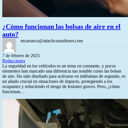
¿Cómo funcionan las bolsas de aire en el
auto?
mcarrasco@attachconsultores.com
7 de febrero de 2025
Redacciones
La seguridad en los vehículos es un tema en constante, y pocos
elementos han marcado una diferencia tan notable como las bolsas
de aire. Ha sido diseñado para activarse en milésimas de segundo, es
un aliado crucial en situaciones de impacto, protegiendo a los
ocupantes y reduciendo el riesgo de lesiones graves. Pero, ¿cómo
funcionan…