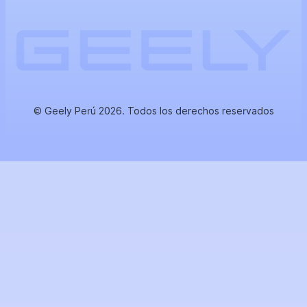
© Geely Perú 2026. Todos los derechos reservados