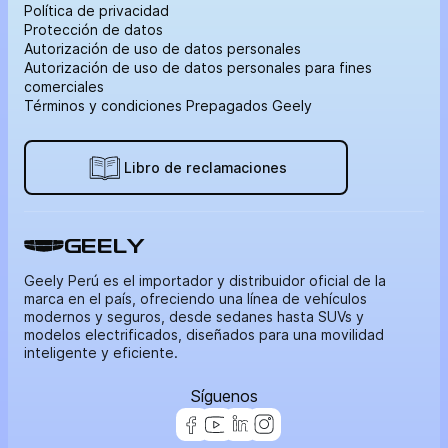
Política de privacidad
Protección de datos
Autorización de uso de datos personales
Autorización de uso de datos personales para fines
comerciales
Términos y condiciones Prepagados Geely
Libro de reclamaciones
GEELY
Geely Perú es el importador y distribuidor oficial de la
marca en el país, ofreciendo una línea de vehículos
modernos y seguros, desde sedanes hasta SUVs y
modelos electrificados, diseñados para una movilidad
inteligente y eficiente.
Síguenos