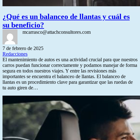
¿Qué es un balanceo de llantas y cuál es
su beneficio?
mcarrasco@attachconsultores.com
7 de febrero de 2025
Redacciones
El mantenimiento de autos es una actividad crucial para que nuestros
carros puedan funcionar correctamente y podamos manejar de forma
segura en todos nuestros viajes. Y entre las revisiones más
importantes se encuentra el balanceo de llantas. El balanceo de
llantas es un procedimiento clave para garantizar que las ruedas de
tu auto giren de…