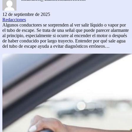
12 de septiembre de 2025
Redacciones
Algunos conductores se sorprenden al ver salir líquido o vapor por
el tubo de escape. Se trata de una señal que puede parecer alarmante
al principio, especialmente si ocurre al encender el motor o después
de haber conducido por largo trayecto. Entender por qué sale agua
del tubo de escape ayuda a evitar diagnósticos erróneos…