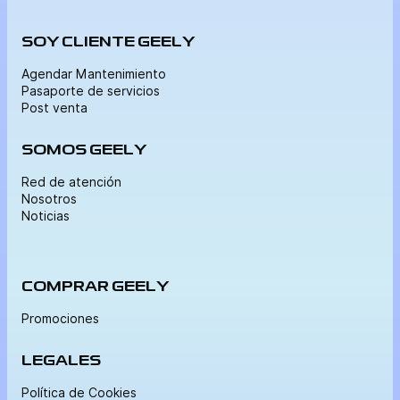
SOY CLIENTE GEELY
Agendar Mantenimiento
Pasaporte de servicios
Post venta
SOMOS GEELY
Red de atención
Nosotros
Noticias
COMPRAR GEELY
Promociones
LEGALES
Política de Cookies