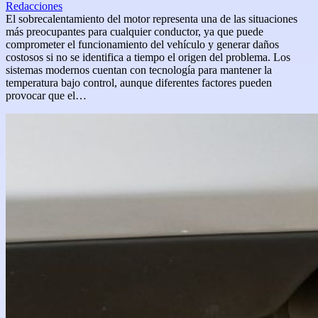
Redacciones
El sobrecalentamiento del motor representa una de las situaciones
más preocupantes para cualquier conductor, ya que puede
comprometer el funcionamiento del vehículo y generar daños
costosos si no se identifica a tiempo el origen del problema. Los
sistemas modernos cuentan con tecnología para mantener la
temperatura bajo control, aunque diferentes factores pueden
provocar que el…