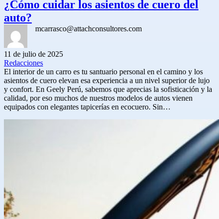
¿Cómo cuidar los asientos de cuero del
auto?
mcarrasco@attachconsultores.com
11 de julio de 2025
Redacciones
El interior de un carro es tu santuario personal en el camino y los
asientos de cuero elevan esa experiencia a un nivel superior de lujo
y confort. En Geely Perú, sabemos que aprecias la sofisticación y la
calidad, por eso muchos de nuestros modelos de autos vienen
equipados con elegantes tapicerías en ecocuero. Sin…