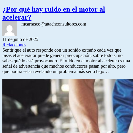
¿Por qué hay ruido en el motor al
acelerar?
mcarrasco@attachconsultores.com
11 de julio de 2025
Redacciones
Sentir que el auto responde con un sonido extraño cada vez que
pisas el acelerador puede generar preocupación, sobre todo si no
sabes qué lo está provocando. El ruido en el motor al acelerar es una
señal de advertencia que muchos conductores pasan por alto, pero
que podría estar revelando un problema más serio bajo…