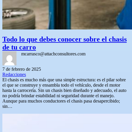
Todo lo que debes conocer sobre el chasis
de tu carro
mcarrasco@attachconsultores.com
7 de febrero de 2025
Redacciones
El chasis es mucho más que una simple estructura: es el pilar sobre
el que se construye y ensambla todo el vehículo, desde el motor
hasta la carrocería. Sin un chasis bien diseñado y adecuado, el auto
no podría brindar estabilidad ni seguridad durante el manejo.
Aunque para muchos conductores el chasis pasa desapercibido;
sin…