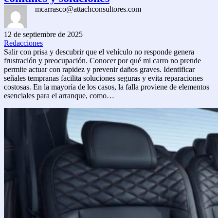
mcarrasco@attachconsultores.com
12 de septiembre de 2025
Redacciones
Salir con prisa y descubrir que el vehículo no responde genera
frustración y preocupación. Conocer por qué mi carro no prende
permite actuar con rapidez y prevenir daños graves. Identificar
señales tempranas facilita soluciones seguras y evita reparaciones
costosas. En la mayoría de los casos, la falla proviene de elementos
esenciales para el arranque, como…