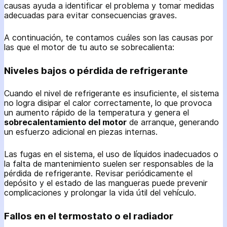
causas ayuda a identificar el problema y tomar medidas
adecuadas para evitar consecuencias graves.
A continuación, te contamos cuáles son las causas por
las que el motor de tu auto se sobrecalienta:
Niveles bajos o pérdida de refrigerante
Cuando el nivel de refrigerante es insuficiente, el sistema
no logra disipar el calor correctamente, lo que provoca
un aumento rápido de la temperatura y genera el
sobrecalentamiento del motor
de arranque, generando
un esfuerzo adicional en piezas internas.
Las fugas en el sistema, el uso de líquidos inadecuados o
la falta de mantenimiento suelen ser responsables de la
pérdida de refrigerante. Revisar periódicamente el
depósito y el estado de las mangueras puede prevenir
complicaciones y prolongar la vida útil del vehículo.
Fallos en el termostato o el radiador