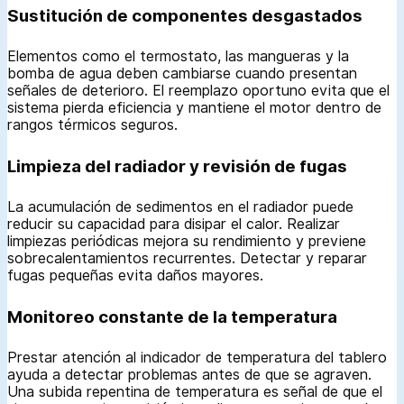
Sustitución de componentes desgastados
Elementos como el termostato, las mangueras y la
bomba de agua deben cambiarse cuando presentan
señales de deterioro. El reemplazo oportuno evita que el
sistema pierda eficiencia y mantiene el motor dentro de
rangos térmicos seguros.
Limpieza del radiador y revisión de fugas
La acumulación de sedimentos en el radiador puede
reducir su capacidad para disipar el calor. Realizar
limpiezas periódicas mejora su rendimiento y previene
sobrecalentamientos recurrentes. Detectar y reparar
fugas pequeñas evita daños mayores.
Monitoreo constante de la temperatura
Prestar atención al indicador de temperatura del tablero
ayuda a detectar problemas antes de que se agraven.
Una subida repentina de temperatura es señal de que el