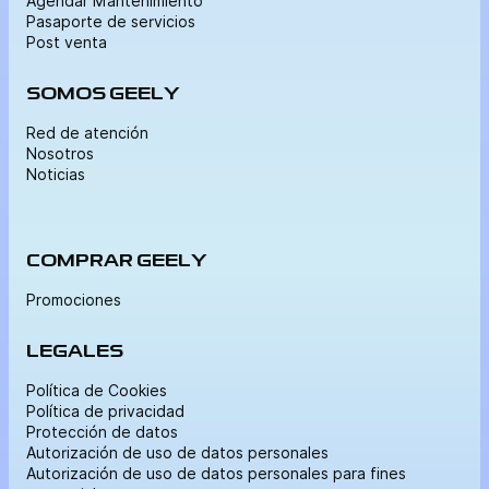
Agendar Mantenimiento
Pasaporte de servicios
Post venta
SOMOS GEELY
Red de atención
Nosotros
Noticias
COMPRAR GEELY
Promociones
LEGALES
Política de Cookies
Política de privacidad
Protección de datos
Autorización de uso de datos personales
Autorización de uso de datos personales para fines