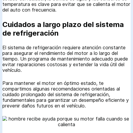
temperatura es clave para evitar que se calienta el motor
del auto con frecuencia.
Cuidados a largo plazo del sistema
de refrigeración
El sistema de refrigeración requiere atención constante
para asegurar el rendimiento del motor a lo largo del
tiempo. Un programa de mantenimiento adecuado puede
evitar reparaciones costosas y extender la vida útil del
vehículo.
Para mantener el motor en óptimo estado, te
compartimos algunas recomendaciones orientadas al
cuidado prolongado del sistema de refrigeración,
fundamentales para garantizar un desempeño eficiente y
prevenir daños futuros en el vehículo.