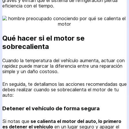
graves y evitan que el sistema de refrigeración pierda
eficiencia con el tiempo.
Qué hacer si el motor se
sobrecalienta
Cuando la temperatura del vehículo aumenta, actuar con
rapidez puede marcar la diferencia entre una reparación
simple y un daño costoso.
En seguida, te detallamos las acciones recomendadas que
debes realizar cuando se sobrecalienta el motor de tu
auto:
Detener el vehículo de forma segura
Si notas que
se calienta el motor del auto, lo primero
es detener el vehículo
en un lugar seguro y apagar el