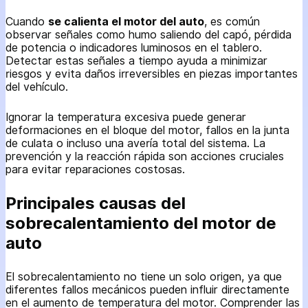
Cuando
se calienta el motor del auto
, es común
observar señales como humo saliendo del capó, pérdida
de potencia o indicadores luminosos en el tablero.
Detectar estas señales a tiempo ayuda a minimizar
riesgos y evita daños irreversibles en piezas importantes
del vehículo.
Ignorar la temperatura excesiva puede generar
deformaciones en el bloque del motor, fallos en la junta
de culata o incluso una avería total del sistema. La
prevención y la reacción rápida son acciones cruciales
para evitar reparaciones costosas.
Principales causas del
sobrecalentamiento del motor de
auto
El sobrecalentamiento no tiene un solo origen, ya que
diferentes fallos mecánicos pueden influir directamente
en el aumento de temperatura del motor. Comprender las