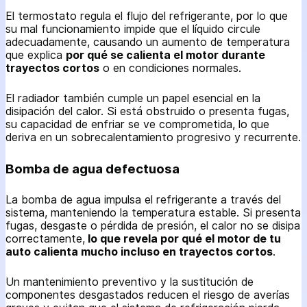
El termostato regula el flujo del refrigerante, por lo que
su mal funcionamiento impide que el líquido circule
adecuadamente, causando un aumento de temperatura
que explica
por qué se calienta el motor durante
trayectos cortos
o en condiciones normales.
El radiador también cumple un papel esencial en la
disipación del calor. Si está obstruido o presenta fugas,
su capacidad de enfriar se ve comprometida, lo que
deriva en un sobrecalentamiento progresivo y recurrente.
Bomba de agua defectuosa
La bomba de agua impulsa el refrigerante a través del
sistema, manteniendo la temperatura estable. Si presenta
fugas, desgaste o pérdida de presión, el calor no se disipa
correctamente,
lo que revela por qué el motor de tu
auto calienta mucho incluso en trayectos cortos
.
Un mantenimiento preventivo y la sustitución de
componentes desgastados reducen el riesgo de averías