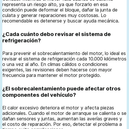
representa un riesgo alto, ya que forzarlo en esa
condición puede deformar el bloque, dañar la junta de
culata y generar reparaciones muy costosas. Lo
recomendable es detenerse y buscar ayuda mecánica.
¿Cada cuánto debo revisar el sistema de
refrigeración?
Para prevenir el sobrecalentamiento del motor, lo ideal es
revisar el sistema de refrigeración cada 10.000 kilómetros
o una vez al año. En climas cálidos o condiciones
exigentes, las revisiones deben hacerse con mayor
frecuencia para mantener el motor protegido.
¿El sobrecalentamiento puede afectar otros
componentes del vehículo?
El calor excesivo deteriora el motor y afecta piezas
adicionales. Cuando el motor de arranque se calienta o se
dañan sensores y juntas, aumentan las averías graves y
el costo de reparación. Por eso, detectar el problema a