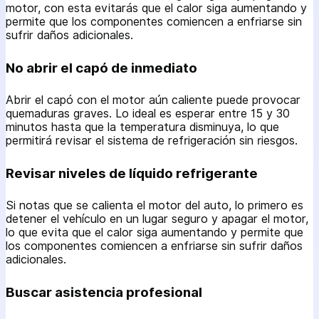
motor, con esta evitarás que el calor siga aumentando y
permite que los componentes comiencen a enfriarse sin
sufrir daños adicionales.
No abrir el capó de inmediato
Abrir el capó con el motor aún caliente puede provocar
quemaduras graves. Lo ideal es esperar entre 15 y 30
minutos hasta que la temperatura disminuya, lo que
permitirá revisar el sistema de refrigeración sin riesgos.
Revisar niveles de líquido refrigerante
Si notas que se calienta el motor del auto, lo primero es
detener el vehículo en un lugar seguro y apagar el motor,
lo que evita que el calor siga aumentando y permite que
los componentes comiencen a enfriarse sin sufrir daños
adicionales.
Buscar asistencia profesional