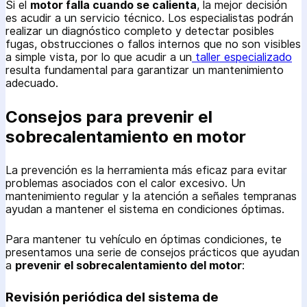
Si el
motor falla cuando se calienta
, la mejor decisión
es acudir a un servicio técnico. Los especialistas podrán
realizar un diagnóstico completo y detectar posibles
fugas, obstrucciones o fallos internos que no son visibles
a simple vista, por lo que acudir a un
taller especializado
resulta fundamental para garantizar un mantenimiento
adecuado.
Consejos para prevenir el
sobrecalentamiento en motor
La prevención es la herramienta más eficaz para evitar
problemas asociados con el calor excesivo. Un
mantenimiento regular y la atención a señales tempranas
ayudan a mantener el sistema en condiciones óptimas.
Para mantener tu vehículo en óptimas condiciones, te
presentamos una serie de consejos prácticos que ayudan
a
prevenir el sobrecalentamiento del motor
:
Revisión periódica del sistema de