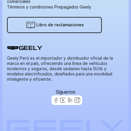
comerciales
Términos y condiciones Prepagados Geely
Libro de reclamaciones
GEELY
Geely Perú es el importador y distribuidor oficial de la
marca en el país, ofreciendo una línea de vehículos
modernos y seguros, desde sedanes hasta SUVs y
modelos electrificados, diseñados para una movilidad
inteligente y eficiente.
Síguenos