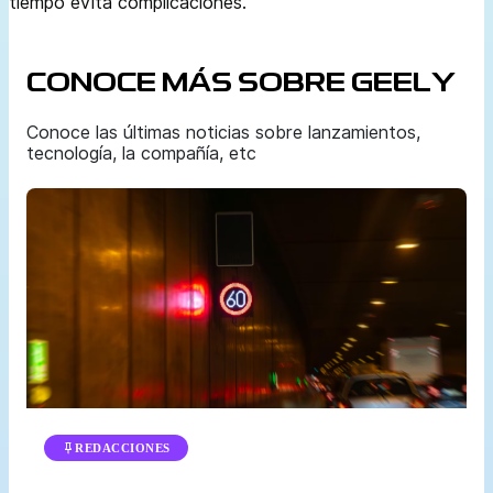
tiempo evita complicaciones.
CONOCE MÁS SOBRE GEELY
Conoce las últimas noticias sobre lanzamientos,
tecnología, la compañía, etc
REDACCIONES