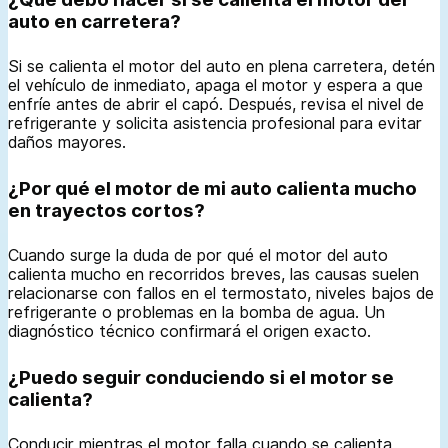
auto en carretera?
Si se calienta el motor del auto en plena carretera, detén
el vehículo de inmediato, apaga el motor y espera a que
enfríe antes de abrir el capó. Después, revisa el nivel de
refrigerante y solicita asistencia profesional para evitar
daños mayores.
¿Por qué el motor de mi auto calienta mucho
en trayectos cortos?
Cuando surge la duda de por qué el motor del auto
calienta mucho en recorridos breves, las causas suelen
relacionarse con fallos en el termostato, niveles bajos de
refrigerante o problemas en la bomba de agua. Un
diagnóstico técnico confirmará el origen exacto.
¿Puedo seguir conduciendo si el motor se
calienta?
Conducir mientras el motor falla cuando se calienta