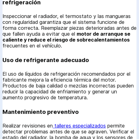
refrigeración
Inspeccionar el radiador, el termostato y las mangueras
con regularidad garantiza que el sistema funcione de
forma correcta. Reemplazar piezas deterioradas antes de
que fallen ayuda a evitar que el
motor de arranque se
caliente y reduce el riesgo de sobrecalentamientos
frecuentes en el vehículo.
Uso de refrigerante adecuado
El uso de líquidos de refrigeración recomendados por el
fabricante mejora la eficiencia térmica del motor.
Productos de baja calidad o mezclas incorrectas pueden
reducir la capacidad de enfriamiento y generar un
aumento progresivo de temperatura.
Mantenimiento preventivo
Realizar revisiones en
talleres especializados
permite
detectar problemas antes de que se agraven. Verificar el
estado del radiador, la bomba de agua y los sensores de