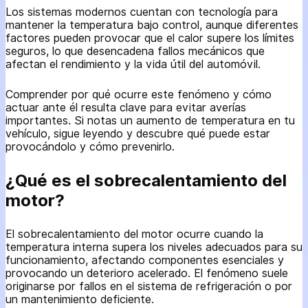
Los sistemas modernos cuentan con tecnología para
mantener la temperatura bajo control, aunque diferentes
factores pueden provocar que el calor supere los límites
seguros, lo que desencadena fallos mecánicos que
afectan el rendimiento y la vida útil del automóvil.
Comprender por qué ocurre este fenómeno y cómo
actuar ante él resulta clave para evitar averías
importantes. Si notas un aumento de temperatura en tu
vehículo, sigue leyendo y descubre qué puede estar
provocándolo y cómo prevenirlo.
¿Qué es el sobrecalentamiento del
motor?
El sobrecalentamiento del motor ocurre cuando la
temperatura interna supera los niveles adecuados para su
funcionamiento, afectando componentes esenciales y
provocando un deterioro acelerado. El fenómeno suele
originarse por fallos en el sistema de refrigeración o por
un mantenimiento deficiente.