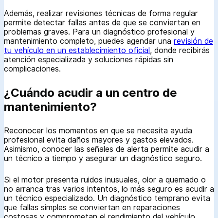
Además, realizar revisiones técnicas de forma regular
permite detectar fallas antes de que se conviertan en
problemas graves. Para un diagnóstico profesional y
mantenimiento completo, puedes agendar una
revisión de
tu vehículo en un establecimiento oficial
, donde recibirás
atención especializada y soluciones rápidas sin
complicaciones.
¿Cuándo acudir a un centro de
mantenimiento?
Reconocer los momentos en que se necesita ayuda
profesional evita daños mayores y gastos elevados.
Asimismo, conocer las señales de alerta permite acudir a
un técnico a tiempo y asegurar un diagnóstico seguro.
Si el motor presenta ruidos inusuales, olor a quemado o
no arranca tras varios intentos, lo más seguro es acudir a
un técnico especializado. Un diagnóstico temprano evita
que fallas simples se conviertan en reparaciones
costosas y comprometan el rendimiento del vehículo.