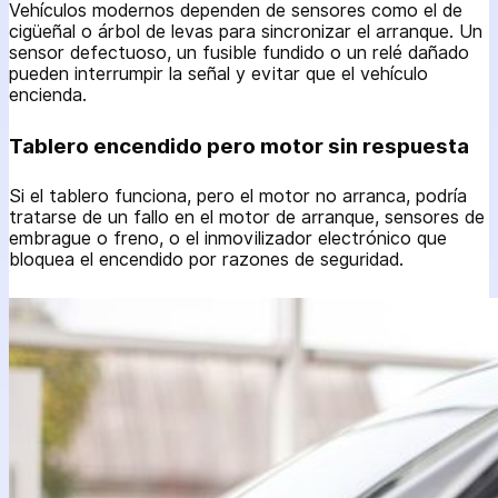
Vehículos modernos dependen de sensores como el de
cigüeñal o árbol de levas para sincronizar el arranque. Un
sensor defectuoso, un fusible fundido o un relé dañado
pueden interrumpir la señal y evitar que el vehículo
encienda.
Tablero encendido pero motor sin respuesta
Si el tablero funciona, pero el motor no arranca, podría
tratarse de un fallo en el motor de arranque, sensores de
embrague o freno, o el inmovilizador electrónico que
bloquea el encendido por razones de seguridad.