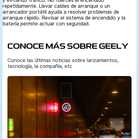
y evitando tráfico. No fuerces el encendido
repetidamente. Llevar cables de arranque o un
arrancador portátil ayuda a resolver problemas de
arranque rápido. Revisar el sistema de encendido y la
batería permite actuar con seguridad.
CONOCE MÁS SOBRE GEELY
Conoce las últimas noticias sobre lanzamientos,
tecnología, la compañía, etc