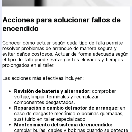
Acciones para solucionar fallos de
encendido
Conocer cómo actuar según cada tipo de falla permite
resolver problemas de arranque de manera segura y
evitar daños costosos. Actuar de forma adecuada según
el tipo de falla puede evitar gastos elevados y tiempos
prolongados en el taller.
Las acciones más efectivas incluyen:
Revisión de batería y alternador:
comprobar
voltaje, limpiar terminales y reemplazar
componentes desgastados.
Reparación o cambio del motor de arranque:
en
caso de desgaste mecánico o bobinas quemadas,
sustituirlo en taller especializado.
Mantenimiento del sistema de encendido:
cambiar bujías, cables y bobinas cuando se detecte