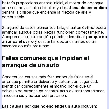
batería proporciona energía inicial, el motor de arranque
pone en movimiento el motor y el
sistema de encendido
genera la chispa que enciende la mezcla de aire y
combustible.
Si alguno de estos elementos falla, el automóvil no podrá
arrancar aunque otras piezas funcionen correctamente.
Comprender su interacción permite identificar
por qué no
arranca el carro
y descartar opciones antes de un
diagnóstico más profundo.
Fallas comunes que impiden el
arranque de un auto
Conocer las causas más frecuentes de fallas en el
arranque permite anticiparse y actuar con seguridad.
Identificar correctamente el motivo por el que un
vehículo no arranca es esencial para evitar reparaciones
innecesarias y actuar con precisión.
Las
causas por que no enciende un auto
incluyen: