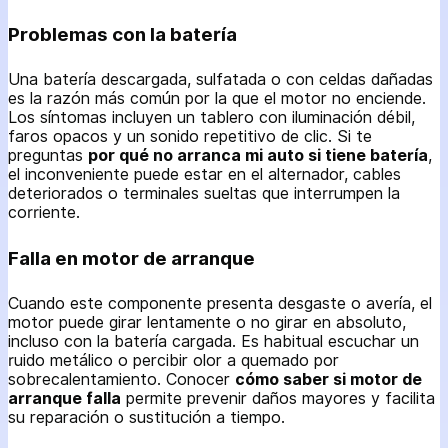
Problemas con la batería
Una batería descargada, sulfatada o con celdas dañadas
es la razón más común por la que el motor no enciende.
Los síntomas incluyen un tablero con iluminación débil,
faros opacos y un sonido repetitivo de clic. Si te
preguntas
por qué no arranca mi auto si tiene batería
,
el inconveniente puede estar en el alternador, cables
deteriorados o terminales sueltas que interrumpen la
corriente.
Falla en motor de arranque
Cuando este componente presenta desgaste o avería, el
motor puede girar lentamente o no girar en absoluto,
incluso con la batería cargada. Es habitual escuchar un
ruido metálico o percibir olor a quemado por
sobrecalentamiento. Conocer
cómo saber si motor de
arranque falla
permite prevenir daños mayores y facilita
su reparación o sustitución a tiempo.