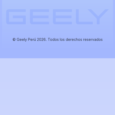
© Geely Perú 2026. Todos los derechos reservados