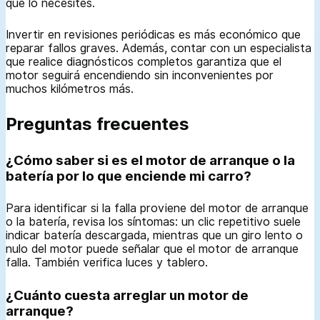
que lo necesites.
Invertir en revisiones periódicas es más económico que
reparar fallos graves. Además, contar con un especialista
que realice diagnósticos completos garantiza que el
motor seguirá encendiendo sin inconvenientes por
muchos kilómetros más.
Preguntas frecuentes
¿Cómo saber si es el motor de arranque o la
batería por lo que enciende mi carro?
Para identificar si la falla proviene del motor de arranque
o la batería, revisa los síntomas: un clic repetitivo suele
indicar batería descargada, mientras que un giro lento o
nulo del motor puede señalar que el motor de arranque
falla. También verifica luces y tablero.
¿Cuánto cuesta arreglar un motor de
arranque?