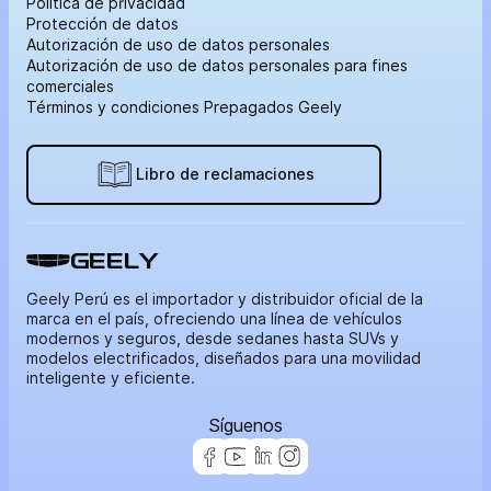
Política de privacidad
Protección de datos
Autorización de uso de datos personales
Autorización de uso de datos personales para fines
comerciales
Términos y condiciones Prepagados Geely
Libro de reclamaciones
GEELY
Geely Perú es el importador y distribuidor oficial de la
marca en el país, ofreciendo una línea de vehículos
modernos y seguros, desde sedanes hasta SUVs y
modelos electrificados, diseñados para una movilidad
inteligente y eficiente.
Síguenos