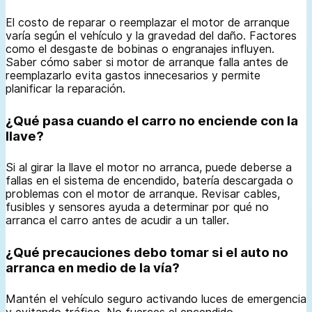
El costo de reparar o reemplazar el motor de arranque
varía según el vehículo y la gravedad del daño. Factores
como el desgaste de bobinas o engranajes influyen.
Saber cómo saber si motor de arranque falla antes de
reemplazarlo evita gastos innecesarios y permite
planificar la reparación.
¿Qué pasa cuando el carro no enciende con la
llave?
Si al girar la llave el motor no arranca, puede deberse a
fallas en el sistema de encendido, batería descargada o
problemas con el motor de arranque. Revisar cables,
fusibles y sensores ayuda a determinar por qué no
arranca el carro antes de acudir a un taller.
¿Qué precauciones debo tomar si el auto no
arranca en medio de la vía?
Mantén el vehículo seguro activando luces de emergencia