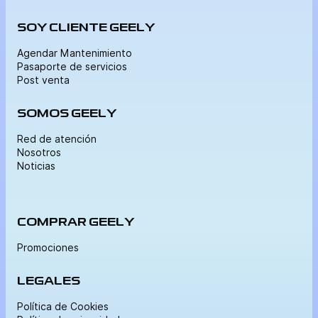
SOY CLIENTE GEELY
Agendar Mantenimiento
Pasaporte de servicios
Post venta
SOMOS GEELY
Red de atención
Nosotros
Noticias
COMPRAR GEELY
Promociones
LEGALES
Política de Cookies