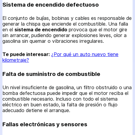
Sistema de encendido defectuoso
El conjunto de bujías, bobinas y cables es responsable de
generar la chispa que enciende el combustible. Una falla
en el
sistema de encendido
provoca que el motor gire
sin arrancar, pudiendo generar explosiones leves, olor a
gasolina sin quemar o vibraciones irregulares.
Te puede interesar:
¿Por qué un auto nuevo tiene
kilometraje?
Falta de suministro de combustible
Un nivel insuficiente de gasolina, un filtro obstruido o una
bomba defectuosa puede impedir que el motor reciba el
combustible necesario. Incluso con todo el sistema
eléctrico en buen estado, la falta de presión o flujo
adecuado detiene el arranque.
Fallas electrónicas y sensores