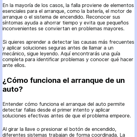
En la mayoría de los casos, la falla proviene de elementos
esenciales para el arranque, como la batería, el motor de
arranque o el sistema de encendido. Reconocer sus
síntomas ayuda a ahorrar tiempo y evita que pequeños
inconvenientes se conviertan en problemas mayores.
Si quieres aprender a detectar las causas más frecuentes
y aplicar soluciones seguras antes de llamar a un
mecánico, sigue leyendo. Aquí encontrarás una guía
completa para identificar problemas y conocer qué hacer
ante ellos.
¿Cómo funciona el arranque de un
auto?
Entender cómo funciona el arranque del auto permite
detectar fallas desde el primer intento y aplicar
soluciones efectivas antes de que el problema empeore.
Al girar la llave o presionar el botón de encendido,
diferentes sistemas trabajan de forma coordinada. La