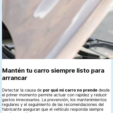
Mantén tu carro siempre listo para
arrancar
Detectar la causa de
por qué mi carro no prende
desde
el primer momento permite actuar con rapidez y reducir
gastos innecesarios. La prevención, los mantenimientos
regulares y el seguimiento de las recomendaciones del
fabricante aseguran que el vehículo responda siempre