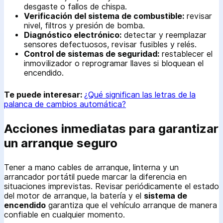
desgaste o fallos de chispa.
Verificación del sistema de combustible:
revisar
nivel, filtros y presión de bomba.
Diagnóstico electrónico:
detectar y reemplazar
sensores defectuosos, revisar fusibles y relés.
Control de sistemas de seguridad:
restablecer el
inmovilizador o reprogramar llaves si bloquean el
encendido.
Te puede interesar:
¿Qué significan las letras de la
palanca de cambios automática?
Acciones inmediatas para garantizar
un arranque seguro
Tener a mano cables de arranque, linterna y un
arrancador portátil puede marcar la diferencia en
situaciones imprevistas. Revisar periódicamente el estado
del motor de arranque, la batería y el
sistema de
encendido
garantiza que el vehículo arranque de manera
confiable en cualquier momento.