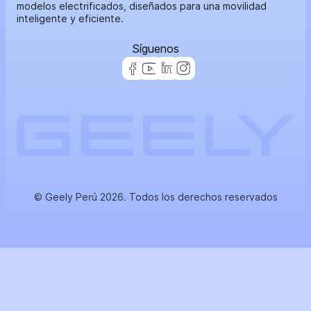
modelos electrificados, diseñados para una movilidad
inteligente y eficiente.
Síguenos
© Geely Perú 2026. Todos los derechos reservados