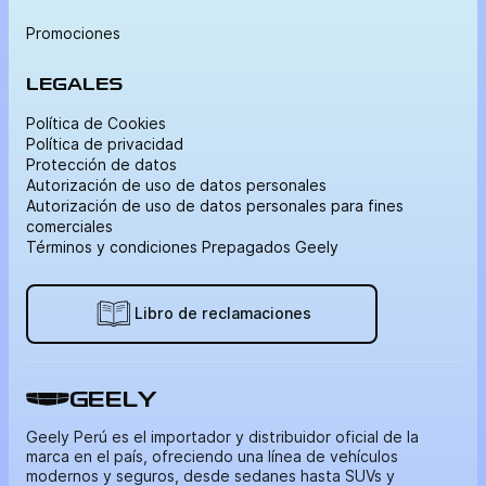
Promociones
LEGALES
Política de Cookies
Política de privacidad
Protección de datos
Autorización de uso de datos personales
Autorización de uso de datos personales para fines
comerciales
Términos y condiciones Prepagados Geely
Libro de reclamaciones
GEELY
Geely Perú es el importador y distribuidor oficial de la
marca en el país, ofreciendo una línea de vehículos
modernos y seguros, desde sedanes hasta SUVs y