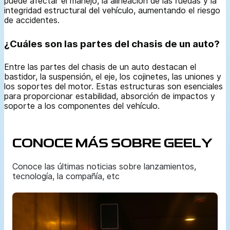
puede afectar el manejo, la alineación de las ruedas y la
integridad estructural del vehículo, aumentando el riesgo
de accidentes.
¿Cuáles son las partes del chasis de un auto?
Entre las partes del chasis de un auto destacan el
bastidor, la suspensión, el eje, los cojinetes, las uniones y
los soportes del motor. Estas estructuras son esenciales
para proporcionar estabilidad, absorción de impactos y
soporte a los componentes del vehículo.
CONOCE MÁS SOBRE GEELY
Conoce las últimas noticias sobre lanzamientos,
tecnología, la compañía, etc