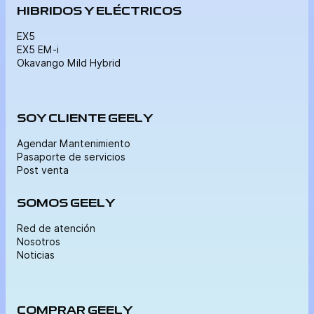
HIBRIDOS Y ELÉCTRICOS
EX5
EX5 EM-i
Okavango Mild Hybrid
SOY CLIENTE GEELY
Agendar Mantenimiento
Pasaporte de servicios
Post venta
SOMOS GEELY
Red de atención
Nosotros
Noticias
COMPRAR GEELY