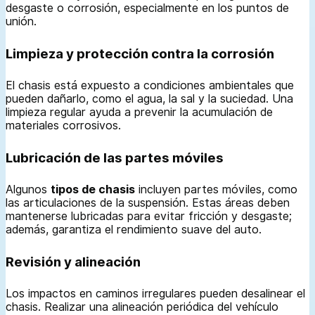
desgaste o corrosión, especialmente en los puntos de
unión.
Limpieza y protección contra la corrosión
El chasis está expuesto a condiciones ambientales que
pueden dañarlo, como el agua, la sal y la suciedad. Una
limpieza regular ayuda a prevenir la acumulación de
materiales corrosivos.
Lubricación de las partes móviles
Algunos
tipos de chasis
incluyen partes móviles, como
las articulaciones de la suspensión. Estas áreas deben
mantenerse lubricadas para evitar fricción y desgaste;
además, garantiza el rendimiento suave del auto.
Revisión y alineación
Los impactos en caminos irregulares pueden desalinear el
chasis. Realizar una alineación periódica del vehículo