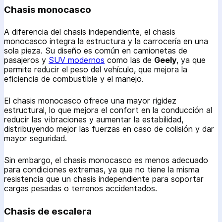
Chasis monocasco
A diferencia del chasis independiente, el chasis
monocasco integra la estructura y la carrocería en una
sola pieza. Su diseño es común en camionetas de
pasajeros y
SUV modernos
como las de
Geely
, ya que
permite reducir el peso del vehículo, que mejora la
eficiencia de combustible y el manejo.
El chasis monocasco ofrece una mayor rigidez
estructural, lo que mejora el confort en la conducción al
reducir las vibraciones y aumentar la estabilidad,
distribuyendo mejor las fuerzas en caso de colisión y dar
mayor seguridad.
Sin embargo, el chasis monocasco es menos adecuado
para condiciones extremas, ya que no tiene la misma
resistencia que un chasis independiente para soportar
cargas pesadas o terrenos accidentados.
Chasis de escalera