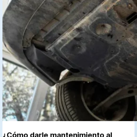
¿Cómo darle mantenimiento al