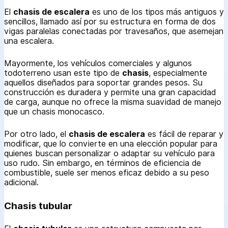
El
chasis de escalera
es uno de los tipos más antiguos y
sencillos, llamado así por su estructura en forma de dos
vigas paralelas conectadas por travesaños, que asemejan
una escalera.
Mayormente, los vehículos comerciales y algunos
todoterreno usan este tipo de
chasis
, especialmente
aquellos diseñados para soportar grandes pesos. Su
construcción es duradera y permite una gran capacidad
de carga, aunque no ofrece la misma suavidad de manejo
que un chasis monocasco.
Por otro lado, el
chasis de escalera
es fácil de reparar y
modificar, que lo convierte en una elección popular para
quienes buscan personalizar o adaptar su vehículo para
uso rudo. Sin embargo, en términos de eficiencia de
combustible, suele ser menos eficaz debido a su peso
adicional.
Chasis tubular