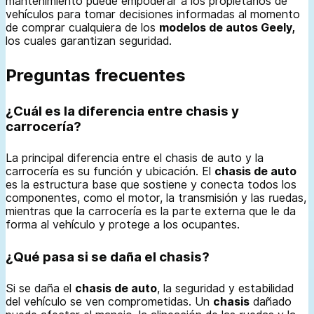
mantenimiento puede empoderar a los propietarios de
vehículos para tomar decisiones informadas al momento
de comprar cualquiera de los
modelos de autos Geely,
los cuales garantizan seguridad.
Preguntas frecuentes
¿Cuál es la diferencia entre chasis y
carrocería?
La principal diferencia entre el chasis de auto y la
carrocería es su función y ubicación. El
chasis de auto
es la estructura base que sostiene y conecta todos los
componentes, como el motor, la transmisión y las ruedas,
mientras que la carrocería es la parte externa que le da
forma al vehículo y protege a los ocupantes.
¿Qué pasa si se daña el chasis?
Si se daña el
chasis de auto
, la seguridad y estabilidad
del vehículo se ven comprometidas. Un
chasis
dañado