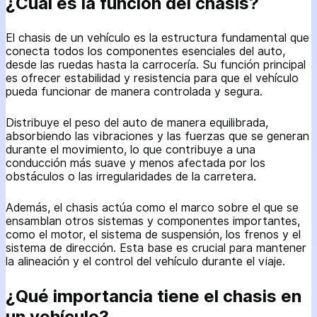
¿Cuál es la función del chasis?
El chasis de un vehículo es la estructura fundamental que
conecta todos los componentes esenciales del auto,
desde las ruedas hasta la carrocería. Su función principal
es ofrecer estabilidad y resistencia para que el vehículo
pueda funcionar de manera controlada y segura.
Distribuye el peso del auto de manera equilibrada,
absorbiendo las vibraciones y las fuerzas que se generan
durante el movimiento, lo que contribuye a una
conducción más suave y menos afectada por los
obstáculos o las irregularidades de la carretera.
Además, el chasis actúa como el marco sobre el que se
ensamblan otros sistemas y componentes importantes,
como el motor, el sistema de suspensión, los frenos y el
sistema de dirección. Esta base es crucial para mantener
la alineación y el control del vehículo durante el viaje.
¿Qué importancia tiene el chasis en
un vehículo?