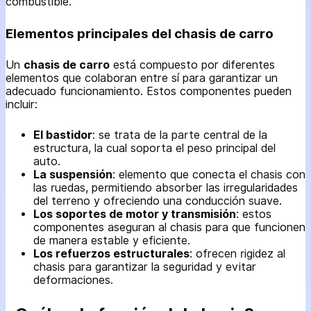
combustible.
Elementos principales del chasis de carro
Un
chasis de carro
está compuesto por diferentes
elementos que colaboran entre sí para garantizar un
adecuado funcionamiento. Estos componentes pueden
incluir:
El bastidor
: se trata de la parte central de la
estructura, la cual soporta el peso principal del
auto.
La suspensión
: elemento que conecta el chasis con
las ruedas, permitiendo absorber las irregularidades
del terreno y ofreciendo una conducción suave.
Los soportes de motor y transmisión
: estos
componentes aseguran al chasis para que funcionen
de manera estable y eficiente.
Los refuerzos estructurales
: ofrecen rigidez al
chasis para garantizar la seguridad y evitar
deformaciones.