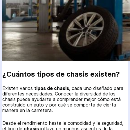
¿Cuántos tipos de chasis existen?
Existen varios
tipos de chasis
, cada uno diseñado para
diferentes necesidades. Conocer la diversidad de los
chasis puede ayudarte a comprender mejor cómo está
construido un auto y por qué se comporta de cierta
manera en la carretera.
Desde el rendimiento hasta la comodidad y la seguridad,
el tipo de
chasis
influye en muchos aspectos de la