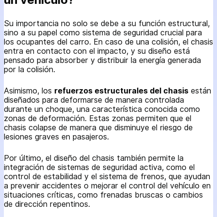
Su importancia no solo se debe a su función estructural,
sino a su papel como sistema de seguridad crucial para
los ocupantes del carro. En caso de una colisión, el chasis
entra en contacto con el impacto, y su diseño está
pensado para absorber y distribuir la energía generada
por la colisión.
Asimismo, los
refuerzos estructurales del chasis
están
diseñados para deformarse de manera controlada
durante un choque, una característica conocida como
zonas de deformación. Estas zonas permiten que el
chasis colapse de manera que disminuye el riesgo de
lesiones graves en pasajeros.
Por último, el diseño del chasis también permite la
integración de sistemas de seguridad activa, como el
control de estabilidad y el sistema de frenos, que ayudan
a prevenir accidentes o mejorar el control del vehículo en
situaciones críticas, como frenadas bruscas o cambios
de dirección repentinos.