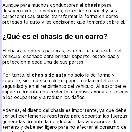
Aunque para muchos conductores el
chasis
pasa
desapercibido; sin embargo, entender su papel y sus
características puede transformar la forma en como
proteges tu auto y las decisiones que tomarás sobre él.
¿Qué es el chasis de un carro?
El chasis, en pocas palabras, es como el esqueleto del
vehículo, diseñado para brindar soporte, estabilidad y
protección a cada una de sus partes.
Por tanto, el
chasis de auto
no solo le da forma y
soporte, sino que cumple un papel fundamental en la
seguridad y en el rendimiento del vehículo. Al absorber el
impacto durante un accidente, el chasis ayuda a proteger
a los ocupantes y a reducir los daños.
Además, el diseño del chasis es importante, ya que debe
ser suficientemente resistente para soportar las fuerzas
generadas durante la conducción, las vibraciones del
terreno y debe ser ligero para no afectar el consumo de