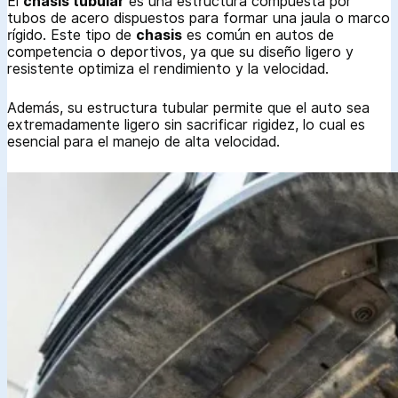
El
chasis tubular
es una estructura compuesta por
tubos de acero dispuestos para formar una jaula o marco
rígido. Este tipo de
chasis
es común en autos de
competencia o deportivos, ya que su diseño ligero y
resistente optimiza el rendimiento y la velocidad.
Además, su estructura tubular permite que el auto sea
extremadamente ligero sin sacrificar rigidez, lo cual es
esencial para el manejo de alta velocidad.