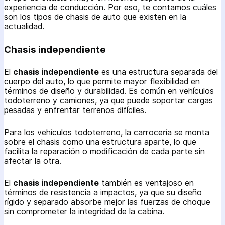
experiencia de conducción. Por eso, te contamos cuáles
son los tipos de chasis de auto que existen en la
actualidad.
Chasis independiente
El
chasis independiente
es una estructura separada del
cuerpo del auto, lo que permite mayor flexibilidad en
términos de diseño y durabilidad. Es común en vehículos
todoterreno y camiones, ya que puede soportar cargas
pesadas y enfrentar terrenos difíciles.
Para los vehículos todoterreno, la carrocería se monta
sobre el chasis como una estructura aparte, lo que
facilita la reparación o modificación de cada parte sin
afectar la otra.
El
chasis independiente
también es ventajoso en
términos de resistencia a impactos, ya que su diseño
rígido y separado absorbe mejor las fuerzas de choque
sin comprometer la integridad de la cabina.