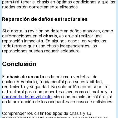
permitirá tener el chasis en óptimas condiciones y que las
ruedas estén correctamente alineadas
Reparación de daños estructurales
Si durante la revisión se detectan daños mayores, como
deformaciones en el
chasis
, es crucial realizar una
reparación inmediata. En algunos casos, en vehículos
todoterreno que usan chasis independientes, las
reparaciones pueden requerir soldadura.
Conclusión
El
chasis de un auto
es la columna vertebral de
cualquier vehículo, fundamental para su estabilidad,
rendimiento y seguridad. No solo actúa como soporte
estructural para componentes clave como el motor y la
carrocería de un vehículo
, sino que cumple un rol crucial
en la protección de los ocupantes en caso de colisiones.
Comprender los distintos tipos de chasis y su