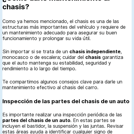
chasis?
Como ya hemos mencionado, el chasis es una de las
estructuras más importantes del vehículo y requiere de
un mantenimiento adecuado para asegurar su buen
funcionamiento y prolongar su vida útil.
Sin importar si se trata de un
chasis independiente
,
monocasco o de escalera; cuidar del
chasis
garantiza
que el auto mantenga su estabilidad, seguridad y
rendimiento a lo largo del tiempo.
Te compartimos algunos consejos clave para darle un
mantenimiento efectivo al chasis del carro.
Inspección de las partes del chasis de un auto
Es importante realizar una inspección periódica de las
partes del chasis de un auto
. En estas partes se
incluyen el bastidor, la suspensión y las juntas. Revisar
estas áreas ayuda a identificar cualquier signo de