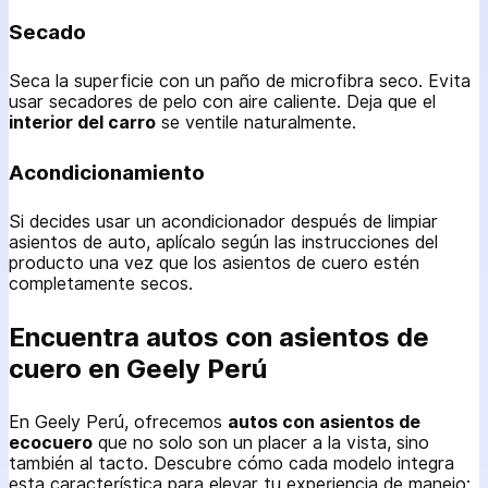
Secado
Seca la superficie con un paño de microfibra seco. Evita
usar secadores de pelo con aire caliente. Deja que el
interior del carro
se ventile naturalmente.
Acondicionamiento
Si decides usar un acondicionador después de limpiar
asientos de auto, aplícalo según las instrucciones del
producto una vez que los asientos de cuero estén
completamente secos.
Encuentra autos con asientos de
cuero en Geely Perú
En Geely Perú, ofrecemos
autos con asientos de
ecocuero
que no solo son un placer a la vista, sino
también al tacto. Descubre cómo cada modelo integra
esta característica para elevar tu experiencia de manejo: