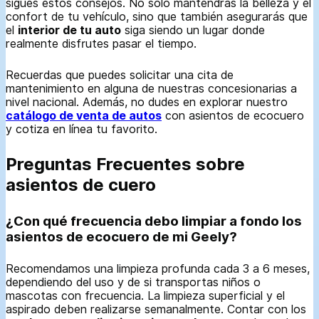
sigues estos consejos. No solo mantendrás la belleza y el
confort de tu vehículo, sino que también asegurarás que
el
interior de tu auto
siga siendo un lugar donde
realmente disfrutes pasar el tiempo.
Recuerdas que puedes solicitar una cita de
mantenimiento en alguna de nuestras concesionarias a
nivel nacional. Además, no dudes en explorar nuestro
catálogo de venta de autos
con asientos de ecocuero
y cotiza en línea tu favorito.
Preguntas Frecuentes sobre
asientos de cuero
¿Con qué frecuencia debo limpiar a fondo los
asientos de ecocuero de mi Geely?
Recomendamos una limpieza profunda cada 3 a 6 meses,
dependiendo del uso y de si transportas niños o
mascotas con frecuencia. La limpieza superficial y el
aspirado deben realizarse semanalmente. Contar con los