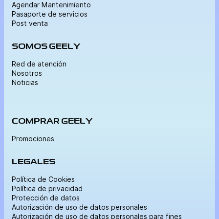
Agendar Mantenimiento
Pasaporte de servicios
Post venta
SOMOS GEELY
Red de atención
Nosotros
Noticias
COMPRAR GEELY
Promociones
LEGALES
Política de Cookies
Política de privacidad
Protección de datos
Autorización de uso de datos personales
Autorización de uso de datos personales para fines