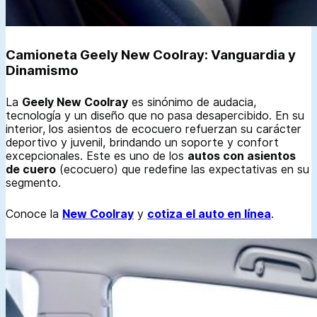
Camioneta Geely New Coolray: Vanguardia y
Dinamismo
La
Geely New Coolray
es sinónimo de audacia,
tecnología y un diseño que no pasa desapercibido. En su
interior, los asientos de ecocuero refuerzan su carácter
deportivo y juvenil, brindando un soporte y confort
excepcionales. Este es uno de los
autos con asientos
de cuero
(ecocuero) que redefine las expectativas en su
segmento.
Conoce la
New Coolray
y
cotiza el auto en línea
.