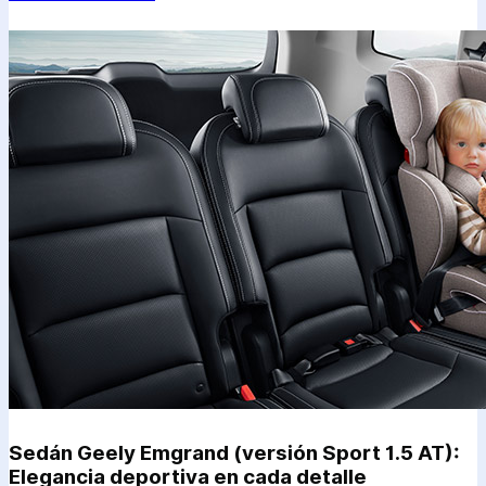
Sedán Geely Emgrand (versión Sport 1.5 AT):
Elegancia deportiva en cada detalle