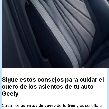
Sigue estos consejos para cuidar el
cuero de los asientos de tu auto
Geely
Cuidar los
asientos de cuero
de tu
Geely
es sencillo si