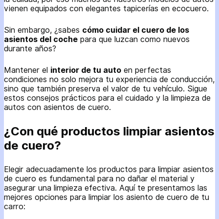
vienen equipados con elegantes tapicerías en ecocuero.
Sin embargo, ¿sabes
cómo cuidar el cuero de los
asientos del coche
para que luzcan como nuevos
durante años?
Mantener el
interior de tu auto
en perfectas
condiciones no solo mejora tu experiencia de conducción,
sino que también preserva el valor de tu vehículo. Sigue
estos consejos prácticos para el cuidado y la limpieza de
autos con asientos de cuero.
¿Con qué productos limpiar asientos
de cuero?
Elegir adecuadamente los productos para limpiar asientos
de cuero es fundamental para no dañar el material y
asegurar una limpieza efectiva. Aquí te presentamos las
mejores opciones para limpiar los asiento de cuero de tu
carro: