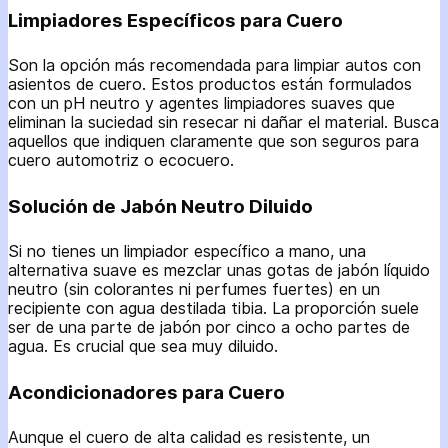
Limpiadores Específicos para Cuero
Son la opción más recomendada para limpiar autos con
asientos de cuero. Estos productos están formulados
con un pH neutro y agentes limpiadores suaves que
eliminan la suciedad sin resecar ni dañar el material. Busca
aquellos que indiquen claramente que son seguros para
cuero automotriz o ecocuero.
Solución de Jabón Neutro Diluido
Si no tienes un limpiador específico a mano, una
alternativa suave es mezclar unas gotas de jabón líquido
neutro (sin colorantes ni perfumes fuertes) en un
recipiente con agua destilada tibia. La proporción suele
ser de una parte de jabón por cinco a ocho partes de
agua. Es crucial que sea muy diluido.
Acondicionadores para Cuero
Aunque el cuero de alta calidad es resistente, un