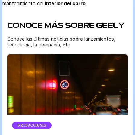
mantenimiento del
interior del carro
.
CONOCE MÁS SOBRE GEELY
Conoce las últimas noticias sobre lanzamientos,
tecnología, la compañía, etc
REDACCIONES