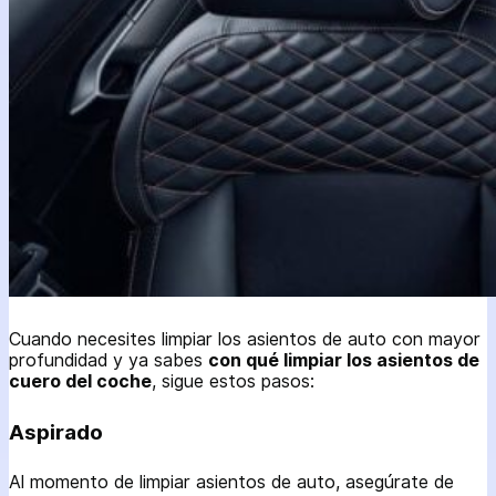
Cuando necesites limpiar los asientos de auto con mayor
profundidad y ya sabes
con qué limpiar los asientos de
cuero del coche
, sigue estos pasos:
Aspirado
Al momento de limpiar asientos de auto, asegúrate de