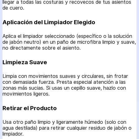
llegar a todas las costuras y recovecos de tus asientos
de cuero.
Aplicación del Limpiador Elegido
Aplica el limpiador seleccionado (específico o la solución
de jabón neutro) en un paño de microfibra limpio y suave,
no directamente sobre el asiento.
Limpieza Suave
Limpia con movimientos suaves y circulares, sin frotar
con demasiada fuerza. Presta especial atención a las
zonas más sucias. Si usas un cepillo suave, hazlo con
movimientos ligeros.
Retirar el Producto
Usa otro paño limpio y ligeramente húmedo (solo con
agua destilada) para retirar cualquier residuo de jabón o
limpiador.