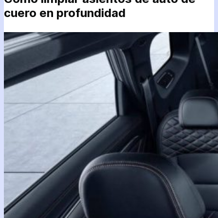
cuero en profundidad