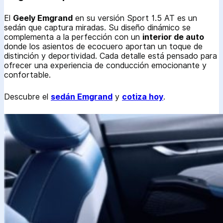
El
Geely Emgrand
en su versión Sport 1.5 AT es un
sedán que captura miradas. Su diseño dinámico se
complementa a la perfección con un
interior de auto
donde los asientos de ecocuero aportan un toque de
distinción y deportividad. Cada detalle está pensado para
ofrecer una experiencia de conducción emocionante y
confortable.
Descubre el
sedán Emgrand
y
cotiza hoy
.