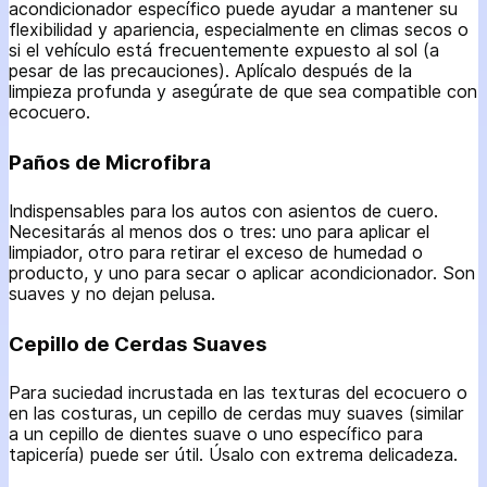
acondicionador específico puede ayudar a mantener su
flexibilidad y apariencia, especialmente en climas secos o
si el vehículo está frecuentemente expuesto al sol (a
pesar de las precauciones). Aplícalo después de la
limpieza profunda y asegúrate de que sea compatible con
ecocuero.
Paños de Microfibra
Indispensables para los autos con asientos de cuero.
Necesitarás al menos dos o tres: uno para aplicar el
limpiador, otro para retirar el exceso de humedad o
producto, y uno para secar o aplicar acondicionador. Son
suaves y no dejan pelusa.
Cepillo de Cerdas Suaves
Para suciedad incrustada en las texturas del ecocuero o
en las costuras, un cepillo de cerdas muy suaves (similar
a un cepillo de dientes suave o uno específico para
tapicería) puede ser útil. Úsalo con extrema delicadeza.