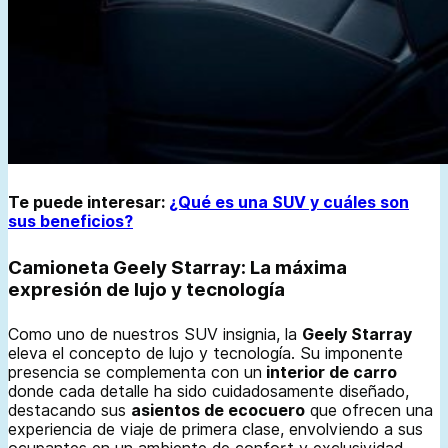
Te puede interesar:
¿Qué es una SUV y cuáles son
sus beneficios?
Camioneta Geely Starray: La máxima
expresión de lujo y tecnología
Como uno de nuestros SUV insignia, la
Geely Starray
eleva el concepto de lujo y tecnología. Su imponente
presencia se complementa con un
interior de carro
donde cada detalle ha sido cuidadosamente diseñado,
destacando sus
asientos de ecocuero
que ofrecen una
experiencia de viaje de primera clase, envolviendo a sus