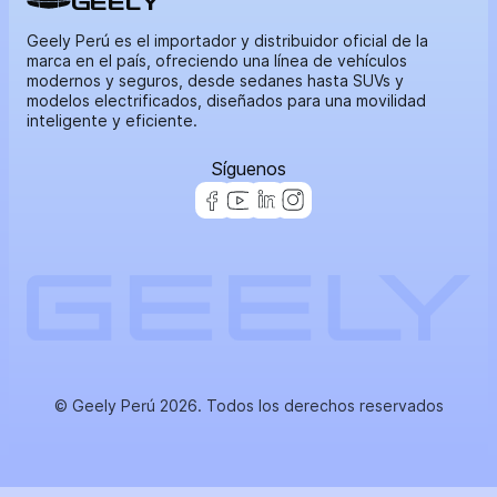
GEELY
Geely Perú es el importador y distribuidor oficial de la
marca en el país, ofreciendo una línea de vehículos
modernos y seguros, desde sedanes hasta SUVs y
modelos electrificados, diseñados para una movilidad
inteligente y eficiente.
Síguenos
© Geely Perú 2026. Todos los derechos reservados