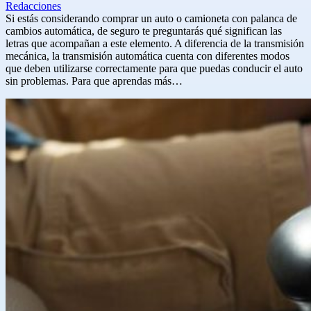
Redacciones
Si estás considerando comprar un auto o camioneta con palanca de
cambios automática, de seguro te preguntarás qué significan las
letras que acompañan a este elemento. A diferencia de la transmisión
mecánica, la transmisión automática cuenta con diferentes modos
que deben utilizarse correctamente para que puedas conducir el auto
sin problemas. Para que aprendas más…