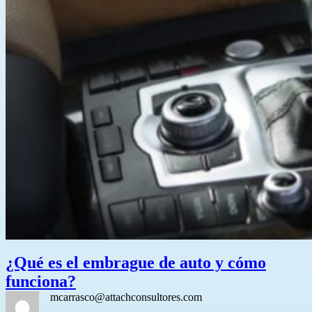
¿Qué es el embrague de auto y cómo
funciona?
mcarrasco@attachconsultores.com