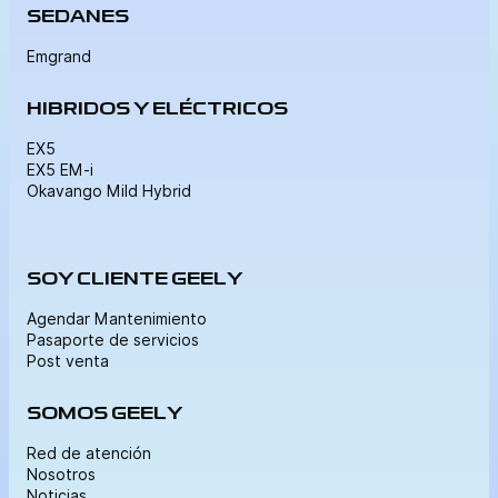
SEDANES
Emgrand
HIBRIDOS Y ELÉCTRICOS
EX5
EX5 EM-i
Okavango Mild Hybrid
SOY CLIENTE GEELY
Agendar Mantenimiento
Pasaporte de servicios
Post venta
SOMOS GEELY
Red de atención
Nosotros
Noticias