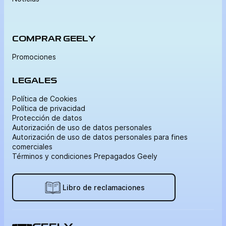
COMPRAR GEELY
Promociones
LEGALES
Política de Cookies
Política de privacidad
Protección de datos
Autorización de uso de datos personales
Autorización de uso de datos personales para fines
comerciales
Términos y condiciones Prepagados Geely
Libro de reclamaciones