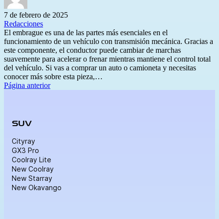
7 de febrero de 2025
Redacciones
El embrague es una de las partes más esenciales en el
funcionamiento de un vehículo con transmisión mecánica. Gracias a
este componente, el conductor puede cambiar de marchas
suavemente para acelerar o frenar mientras mantiene el control total
del vehículo. Si vas a comprar un auto o camioneta y necesitas
conocer más sobre esta pieza,…
Página anterior
SUV
Cityray
GX3 Pro
Coolray Lite
New Coolray
New Starray
New Okavango