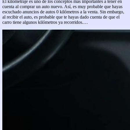
El kilometraje es uno de los conceptos más importantes a tener en
cuenta al comprar un auto nuevo. Así, es muy probable que hayas
escuchado anuncios de autos 0 kilómetros a la venta. Sin embargo,
al recibir el auto, es probable que te hayas dado cuenta de que el
carro tiene algunos kilómetros ya recorridos.…