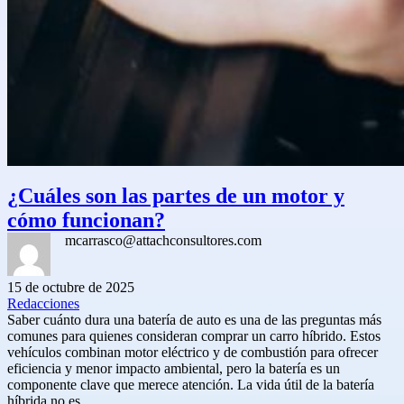
¿Cuáles son las partes de un motor y
cómo funcionan?
mcarrasco@attachconsultores.com
15 de octubre de 2025
Redacciones
Saber cuánto dura una batería de auto es una de las preguntas más
comunes para quienes consideran comprar un carro híbrido. Estos
vehículos combinan motor eléctrico y de combustión para ofrecer
eficiencia y menor impacto ambiental, pero la batería es un
componente clave que merece atención. La vida útil de la batería
híbrida no es…