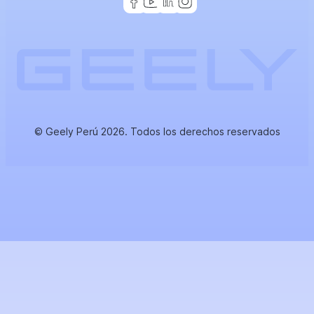
© Geely Perú 2026. Todos los derechos reservados