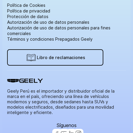
Política de Cookies
Política de privacidad
Protección de datos
Autorización de uso de datos personales
Autorización de uso de datos personales para fines
comerciales
Términos y condiciones Prepagados Geely
Libro de reclamaciones
GEELY
Geely Perú es el importador y distribuidor oficial de la
marca en el país, ofreciendo una línea de vehículos
modernos y seguros, desde sedanes hasta SUVs y
modelos electrificados, diseñados para una movilidad
inteligente y eficiente.
Síguenos