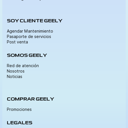
SOY CLIENTE GEELY
Agendar Mantenimiento
Pasaporte de servicios
Post venta
SOMOS GEELY
Red de atención
Nosotros
Noticias
COMPRAR GEELY
Promociones
LEGALES