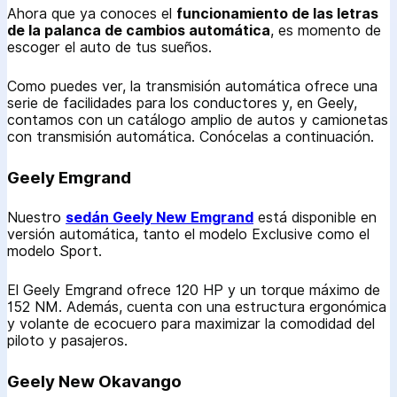
Ahora que ya conoces el
funcionamiento de las letras
de la palanca de cambios automática
, es momento de
escoger el auto de tus sueños.
Como puedes ver, la transmisión automática ofrece una
serie de facilidades para los conductores y, en Geely,
contamos con un catálogo amplio de autos y camionetas
con transmisión automática. Conócelas a continuación.
Geely Emgrand
Nuestro
sedán Geely New Emgrand
está disponible en
versión automática, tanto el modelo Exclusive como el
modelo Sport.
El Geely Emgrand ofrece 120 HP y un torque máximo de
152 NM. Además, cuenta con una estructura ergonómica
y volante de ecocuero para maximizar la comodidad del
piloto y pasajeros.
Geely New Okavango