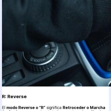
R: Reverse
El
modo Reverse o “R”
significa
Retroceder o Marcha