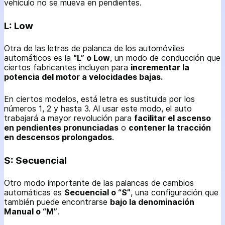
vehículo no se mueva en pendientes.
L: Low
Otra de las letras de palanca de los automóviles
automáticos es la
“L” o Low
, un modo de conducción que
ciertos fabricantes incluyen para
incrementar la
potencia del motor a velocidades bajas.
En ciertos modelos, está letra es sustituida por los
números 1, 2 y hasta 3. Al usar este modo, el auto
trabajará a mayor revolución para
facilitar el ascenso
en pendientes pronunciadas
o
contener la tracción
en descensos prolongados
.
S: Secuencial
Otro modo importante de las palancas de cambios
automáticas es
Secuencial o “S”
, una configuración que
también puede encontrarse
bajo la denominación
Manual o “M”
.