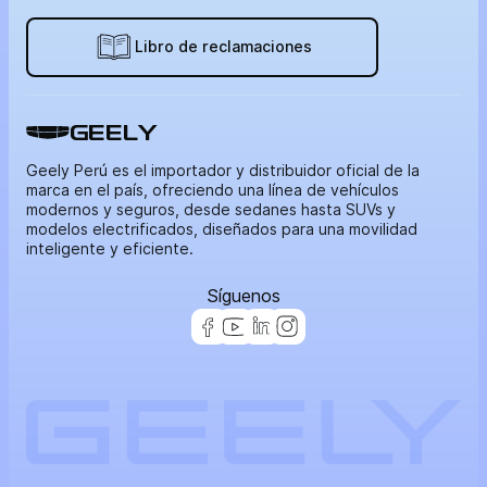
Libro de reclamaciones
GEELY
Geely Perú es el importador y distribuidor oficial de la
marca en el país, ofreciendo una línea de vehículos
modernos y seguros, desde sedanes hasta SUVs y
modelos electrificados, diseñados para una movilidad
inteligente y eficiente.
Síguenos