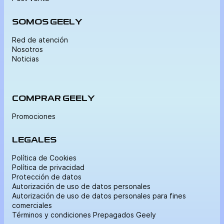
SOMOS GEELY
Red de atención
Nosotros
Noticias
COMPRAR GEELY
Promociones
LEGALES
Política de Cookies
Política de privacidad
Protección de datos
Autorización de uso de datos personales
Autorización de uso de datos personales para fines
comerciales
Términos y condiciones Prepagados Geely