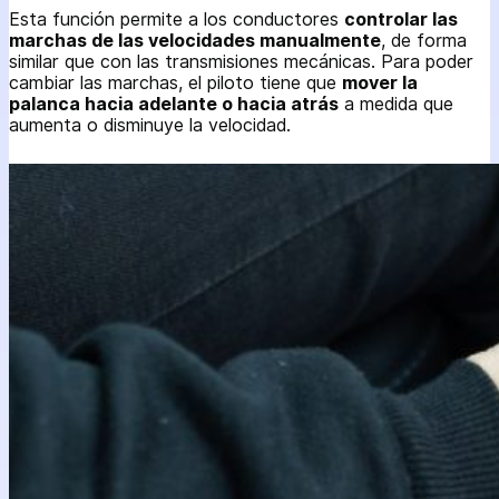
Esta función permite a los conductores
controlar las
marchas de las velocidades manualmente
, de forma
similar que con las transmisiones mecánicas. Para poder
cambiar las marchas, el piloto tiene que
mover la
palanca hacia adelante o hacia atrás
a medida que
aumenta o disminuye la velocidad.