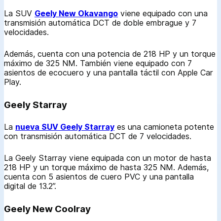
La SUV
Geely New Okavango
viene equipado con una
transmisión automática DCT de doble embrague y 7
velocidades.
Además, cuenta con una potencia de 218 HP y un torque
máximo de 325 NM. También viene equipado con 7
asientos de ecocuero y una pantalla táctil con Apple Car
Play.
Geely Starray
La
nueva SUV Geely Starray
es una camioneta potente
con transmisión automática DCT de 7 velocidades.
La Geely Starray viene equipada con un motor de hasta
218 HP y un torque máximo de hasta 325 NM. Además,
cuenta con 5 asientos de cuero PVC y una pantalla
digital de 13.2”.
Geely New Coolray