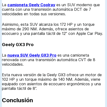
La
camioneta Geely Coolray
es un SUV moderno que
cuenta con una transmisión automática DCT de 7
velocidades en todas sus versiones.
Asimismo, esta SUV alcanza los 172 HP y un torque
máximo de 290 NM. Además, ofrece asientos de
ecocuero y una pantalla táctil de 12” con Apple Car Play.
Geely GX3 Pro
La
nueva SUV Geely GX3 Pro
es una camioneta
renovada con una transmisión automática CVT de 8
velocidades.
Esta nueva versión de la Geely GX3 ofrece un motor de
102 HP y un torque máximo de 140 NM. Además, viene
equipado con asientos de ecocuero ergonómicos y una
pantalla táctil de 8”.
Conclusión