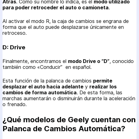
Atrás
. Como su nombre lo indica, es el
modo utilizado
para poder retroceder el auto o camioneta
.
Al activar el modo R, la caja de cambios se engrana de
forma que el auto puede desplazarse únicamente en
retroceso.
D: Drive
Finalmente, encontramos el
modo Drive o “D”
, conocido
también como «Conducir” en español.
Esta función de la palanca de cambios
permite
desplazar el auto hacia adelante
y
realizar los
cambios de forma automática
. De esta forma, las
marchas aumentarán o disminuirán durante la aceleración
o frenado.
¿Qué modelos de Geely cuentan con
Palanca de Cambios Automática?