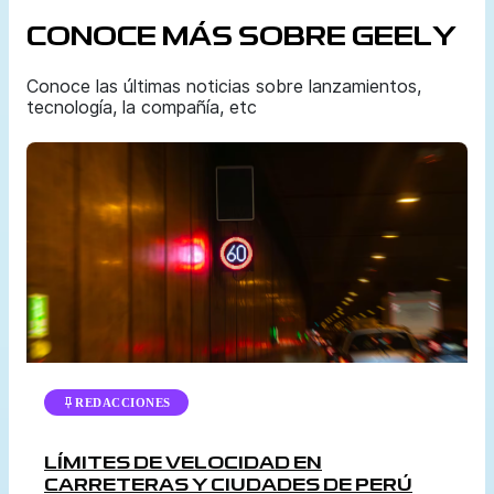
CONOCE MÁS SOBRE GEELY
Conoce las últimas noticias sobre lanzamientos,
tecnología, la compañía, etc
REDACCIONES
LÍMITES DE VELOCIDAD EN
CARRETERAS Y CIUDADES DE PERÚ