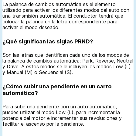
La palanca de cambios automática es el elemento
utilizado para activar los diferentes modos del auto con
una transmisión automática. El conductor tendrá que
colocar la palanca en la letra correspondiente para
activar el modo deseado.
¿Qué significan las siglas PRND?
Son las letras que identifican cada uno de los modos de
la palanca de cambios automática: Park, Reverse, Neutral
y Drive. A estos modos se le incluyen los modos Low (L)
y Manual (M) o Secuencial (S).
¿Cómo subir una pendiente en un carro
automático?
Para subir una pendiente con un auto automático,
puedes utilizar el modo Low (L), para incrementar la
potencia del motor e incrementar sus revoluciones y
facilitar el ascenso por la pendiente.