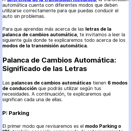
automática cuenta con diferentes modos que deben
utilizarse correctamente para que puedas conducir el
auto sin problemas.
Para que aprendas más acerca de las
letras de la
palanca de cambios automática
, te invitamos a leer la
siguiente guía donde te explicaremos todo acerca de los
modos de la transmisión automática
.
Palanca de Cambios Automática:
Significado de las Letras
Las
palancas de cambios automáticas
tienen
6 modos
de conducción
que podrás utilizar según tus
necesidades. A continuación, te explicaremos qué
significan cada una de ellas.
P: Parking
El primer modo que revisaremos es el
modo Parking o