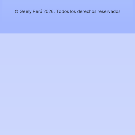
© Geely Perú 2026. Todos los derechos reservados