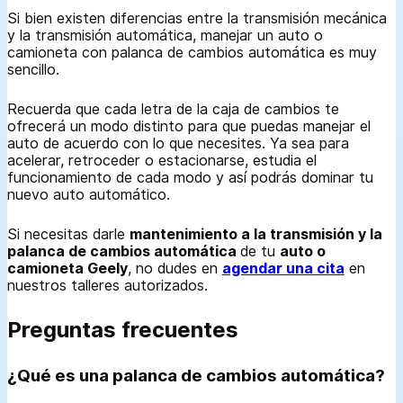
Si bien existen diferencias entre la transmisión mecánica
y la transmisión automática, manejar un auto o
camioneta con palanca de cambios automática es muy
sencillo.
Recuerda que cada letra de la caja de cambios te
ofrecerá un modo distinto para que puedas manejar el
auto de acuerdo con lo que necesites. Ya sea para
acelerar, retroceder o estacionarse, estudia el
funcionamiento de cada modo y así podrás dominar tu
nuevo auto automático.
Si necesitas darle
mantenimiento a la transmisión y la
palanca de cambios automática
de tu
auto o
camioneta Geely
, no dudes en
agendar una cita
en
nuestros talleres autorizados.
Preguntas frecuentes
¿Qué es una palanca de cambios automática?