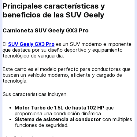
Principales características y
beneficios de las SUV Geely
Camioneta SUV Geely GX3 Pro
El
SUV Geely GX3 Pro
es un SUV moderno e imponente
que destaca por su diseño deportivo y equipamiento
tecnológico de vanguardia.
Este carro es el modelo perfecto para conductores que
buscan un vehículo moderno, eficiente y cargado de
tecnología.
Sus características incluyen:
Motor Turbo de 1.5L
de hasta 102 HP
que
proporciona una conducción dinámica.
Sistema de asistencia al conductor
con múltiples
funciones de seguridad.