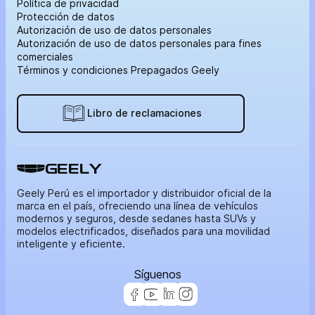
Política de privacidad
Protección de datos
Autorización de uso de datos personales
Autorización de uso de datos personales para fines
comerciales
Términos y condiciones Prepagados Geely
Libro de reclamaciones
GEELY
Geely Perú es el importador y distribuidor oficial de la
marca en el país, ofreciendo una línea de vehículos
modernos y seguros, desde sedanes hasta SUVs y
modelos electrificados, diseñados para una movilidad
inteligente y eficiente.
Síguenos