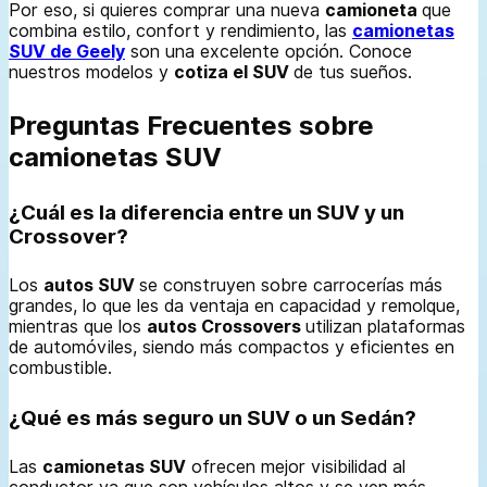
Por eso, si quieres comprar una nueva
camioneta
que
combina estilo, confort y rendimiento, las
camionetas
SUV de Geely
son una excelente opción. Conoce
nuestros modelos y
cotiza el SUV
de tus sueños.
Preguntas Frecuentes sobre
camionetas SUV
¿Cuál es la diferencia entre un SUV y un
Crossover?
Los
autos SUV
se construyen sobre carrocerías más
grandes, lo que les da ventaja en capacidad y remolque,
mientras que los
autos Crossovers
utilizan plataformas
de automóviles, siendo más compactos y eficientes en
combustible.
¿Qué es más seguro un SUV o un Sedán?
Las
camionetas SUV
ofrecen mejor visibilidad al