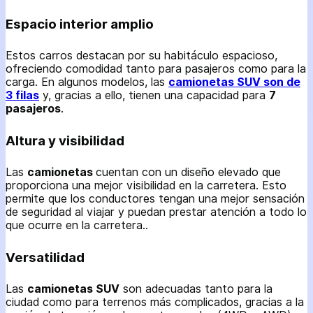
Espacio interior amplio
Estos carros destacan por su habitáculo espacioso,
ofreciendo comodidad tanto para pasajeros como para la
carga. En algunos modelos, las
camionetas SUV son de
3 filas
y, gracias a ello, tienen una capacidad para
7
pasajeros
.
Altura y visibilidad
Las
camionetas
cuentan con un diseño elevado que
proporciona una mejor visibilidad en la carretera. Esto
permite que los conductores tengan una mejor sensación
de seguridad al viajar y puedan prestar atención a todo lo
que ocurre en la carretera..
Versatilidad
Las
camionetas SUV
son adecuadas tanto para la
ciudad como para terrenos más complicados, gracias a la