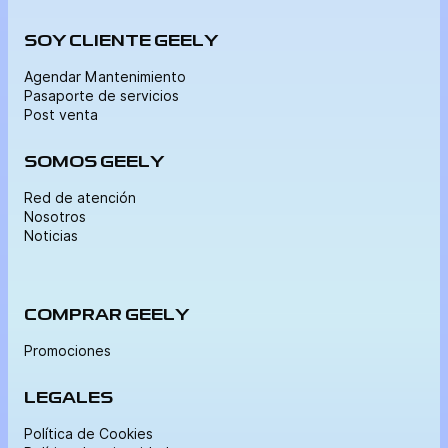
SOY CLIENTE GEELY
Agendar Mantenimiento
Pasaporte de servicios
Post venta
SOMOS GEELY
Red de atención
Nosotros
Noticias
COMPRAR GEELY
Promociones
LEGALES
Política de Cookies