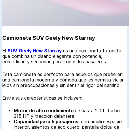
Camioneta SUV Geely New Starray
El
SUV
Geely New Starray
es una camioneta futurista
que combina un diseño elegante con potencia,
comodidad y seguridad para todos los pasajeros.
Esta camioneta es perfecto para aquellos que prefieren
una camioneta moderna y cómoda que les permita viajar
lejos sin preocupaciones y sin sentir el rigor del camino.
Entre sus características se incluyen:
Motor de alto rendimiento
de hasta 2.0 L Turbo
215 HP y tracción delantera.
Capacidad para 5 pasajeros
, con amplio espacio
interior, asientos de eco cuero, pantalla digital de