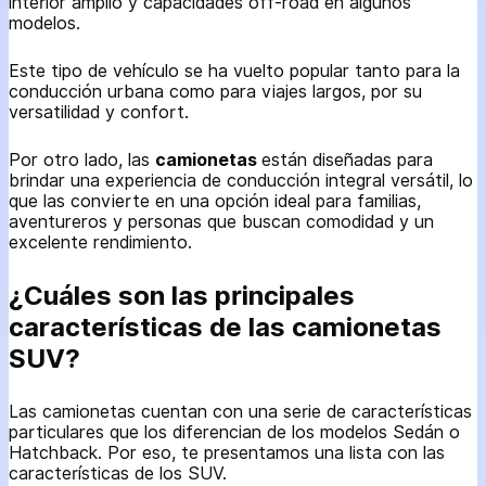
interior amplio y capacidades off-road en algunos
modelos.
Este tipo de vehículo se ha vuelto popular tanto para la
conducción urbana como para viajes largos, por su
versatilidad y confort.
Por otro lado, las
camionetas
están diseñadas para
brindar una experiencia de conducción integral versátil, lo
que las convierte en una opción ideal para familias,
aventureros y personas que buscan comodidad y un
excelente rendimiento.
¿Cuáles son las principales
características de las camionetas
SUV?
Las camionetas cuentan con una serie de características
particulares que los diferencian de los modelos Sedán o
Hatchback. Por eso, te presentamos una lista con las
características de los SUV.