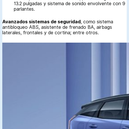
13.2 pulgadas y sistema de sonido envolvente con 9
parlantes.
Avanzados sistemas de seguridad
, como sistema
antibloqueo ABS, asistente de frenado BA, airbags
laterales, frontales y de cortina; entre otros.