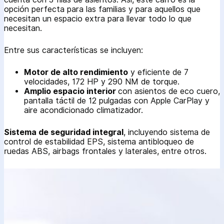
opción perfecta para las familias y para aquellos que
necesitan un espacio extra para llevar todo lo que
necesitan.
Entre sus características se incluyen:
Motor de alto rendimiento
y eficiente de 7
velocidades, 172 HP y 290 NM de torque.
Amplio espacio interior
con asientos de eco cuero,
pantalla táctil de 12 pulgadas con Apple CarPlay y
aire acondicionado climatizador.
Sistema de seguridad integral
, incluyendo sistema de
control de estabilidad EPS, sistema antibloqueo de
ruedas ABS, airbags frontales y laterales, entre otros.