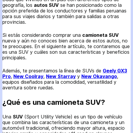
geografía, los
autos SUV
se han posicionado como la
opción preferida de los conductores y familias peruanas
para sus viajes diarios y también para salidas a otras
provincias.
Si estás considerando comprar una
camioneta SUV
nueva y aún no conoces bien acerca de estos autos, no
te preocupes. En el siguiente artículo, te contaremos que
es una SUV y cuáles son sus características y beneficios
principales.
Además, te presentamos la línea de SUVs de
Geely GX3
Pro
,
New Coolray
,
New Starray
y
New Okavango
,
equipos diseñados para la comodidad, versatilidad y
aventura sobre ruedas.
¿Qué es una camioneta SUV?
Una
SUV
(Sport Utility Vehicle) es un tipo de vehículo
que combina las características de una camioneta y un
automóvil tradicional, ofreciendo mayor altura, espacio