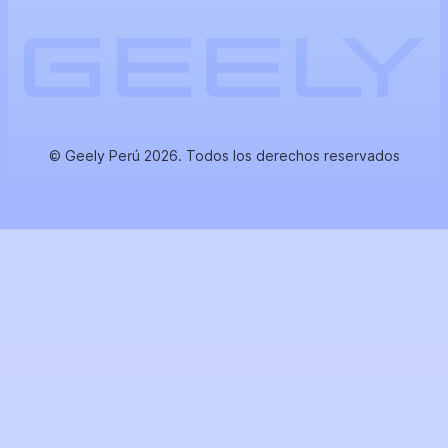
© Geely Perú 2026. Todos los derechos reservados