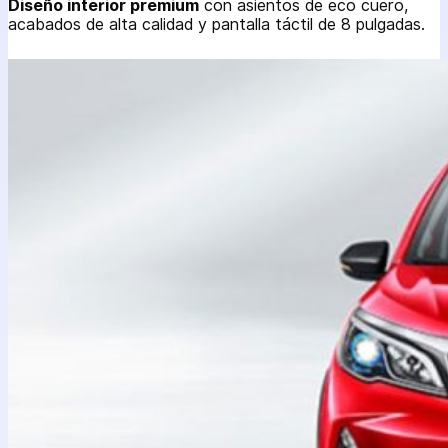
Diseño interior premium
con asientos de eco cuero,
acabados de alta calidad y pantalla táctil de 8 pulgadas.