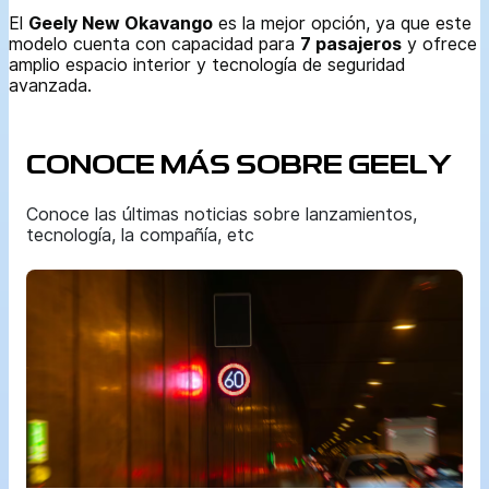
El
Geely New Okavango
es la mejor opción, ya que este
modelo cuenta con capacidad para
7 pasajeros
y ofrece
amplio espacio interior y tecnología de seguridad
avanzada.
CONOCE MÁS SOBRE GEELY
Conoce las últimas noticias sobre lanzamientos,
tecnología, la compañía, etc