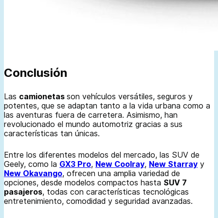
Conclusión
Las
camionetas
son vehículos versátiles, seguros y
potentes, que se adaptan tanto a la vida urbana como a
las aventuras fuera de carretera. Asimismo, han
revolucionado el mundo automotriz gracias a sus
características tan únicas.
Entre los diferentes modelos del mercado, las SUV de
Geely, como la
GX3 Pro
,
New Coolray
,
New Starray
y
New Okavango
, ofrecen una amplia variedad de
opciones, desde modelos compactos hasta
SUV 7
pasajeros
, todas con características tecnológicas
entretenimiento, comodidad y seguridad avanzadas.