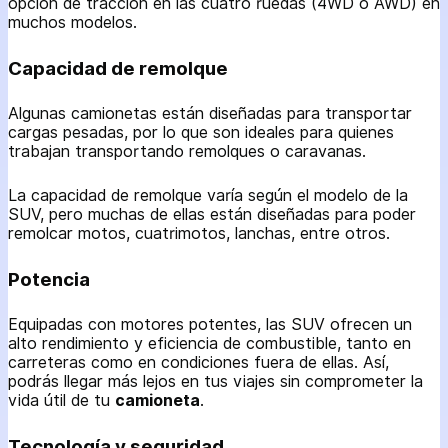
opción de tracción en las cuatro ruedas (4WD o AWD) en
muchos modelos.
Capacidad de remolque
Algunas camionetas están diseñadas para transportar
cargas pesadas, por lo que son ideales para quienes
trabajan transportando remolques o caravanas.
La capacidad de remolque varía según el modelo de la
SUV, pero muchas de ellas están diseñadas para poder
remolcar motos, cuatrimotos, lanchas, entre otros.
Potencia
Equipadas con motores potentes, las SUV ofrecen un
alto rendimiento y eficiencia de combustible, tanto en
carreteras como en condiciones fuera de ellas. Así,
podrás llegar más lejos en tus viajes sin comprometer la
vida útil de tu
camioneta
.
Tecnología y seguridad