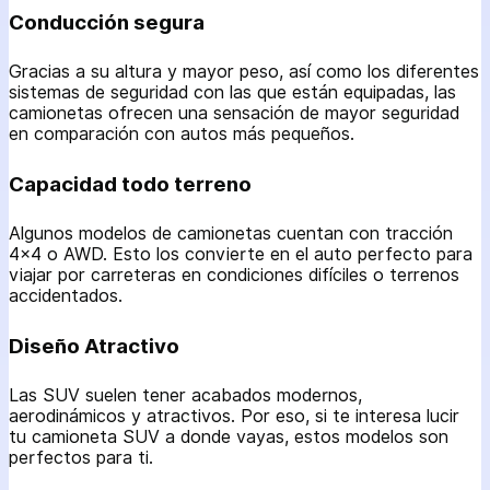
Conducción segura
Gracias a su altura y mayor peso, así como los diferentes
sistemas de seguridad con las que están equipadas, las
camionetas ofrecen una sensación de mayor seguridad
en comparación con autos más pequeños.
Capacidad todo terreno
Algunos modelos de camionetas cuentan con tracción
4×4 o AWD. Esto los convierte en el auto perfecto para
viajar por carreteras en condiciones difíciles o terrenos
accidentados.
Diseño Atractivo
Las SUV suelen tener acabados modernos,
aerodinámicos y atractivos. Por eso, si te interesa lucir
tu camioneta SUV a donde vayas, estos modelos son
perfectos para ti.