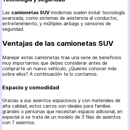
Las
camionetas SUV
modernas suelen incluir tecnología
avanzada, como sistemas de asistencia al conductor,
entretenimiento, y múltiples airbags y sensores de
seguridad.
Ventajas de las camionetas SUV
Manejar estas camionetas trae una serie de beneficios
muy importantes que debes considerar antes de
comprarte un nuevo vehículo. ¿Quieres conocer más
sobre ellos? A continuación te lo contamos.
Espacio y comodidad
Gracias a sus asientos espaciosos y con materiales de
alta calidad, estos carros son ideales para familias
grandes o personas que necesitan espacio adicional, en
especial si se trata de un modelo de 3 filas de asientos
con 7 asientos.