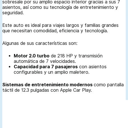
sobresale por su amplio espacio interior gracias a sus 7
asientos, así como su tecnología de entretenimiento y
seguridad.
Este auto es ideal para viajes largos y familias grandes
que necesitan comodidad, eficiencia y tecnología.
Algunas de sus características son:
Motor 2.0 turbo
de 218 HP y transmisión
automática de 7 velocidades.
Capacidad para 7 pasajeros
con asientos
configurables y un amplio maletero.
Sistemas de entretenimiento modernos
como pantalla
táctil de 12.3 pulgadas con Apple Car Play.