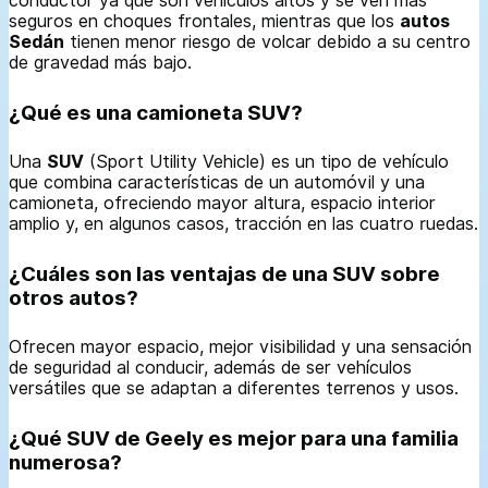
conductor ya que son vehículos altos y se ven más
seguros en choques frontales, mientras que los
autos
Sedán
tienen menor riesgo de volcar debido a su centro
de gravedad más bajo.
¿Qué es una camioneta SUV?
Una
SUV
(Sport Utility Vehicle) es un tipo de vehículo
que combina características de un automóvil y una
camioneta, ofreciendo mayor altura, espacio interior
amplio y, en algunos casos, tracción en las cuatro ruedas.
¿Cuáles son las ventajas de una SUV sobre
otros autos?
Ofrecen mayor espacio, mejor visibilidad y una sensación
de seguridad al conducir, además de ser vehículos
versátiles que se adaptan a diferentes terrenos y usos.
¿Qué SUV de Geely es mejor para una familia
numerosa?