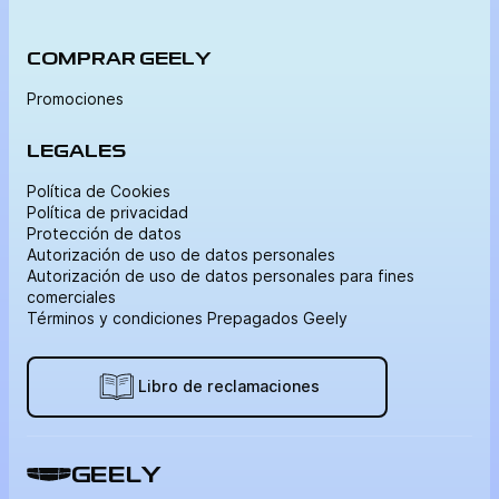
COMPRAR GEELY
Promociones
LEGALES
Política de Cookies
Política de privacidad
Protección de datos
Autorización de uso de datos personales
Autorización de uso de datos personales para fines
comerciales
Términos y condiciones Prepagados Geely
Libro de reclamaciones
GEELY