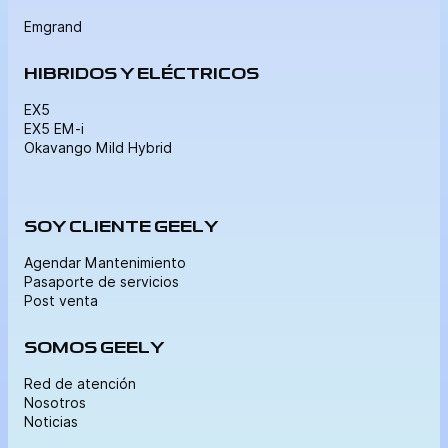
Emgrand
HIBRIDOS Y ELÉCTRICOS
EX5
EX5 EM-i
Okavango Mild Hybrid
SOY CLIENTE GEELY
Agendar Mantenimiento
Pasaporte de servicios
Post venta
SOMOS GEELY
Red de atención
Nosotros
Noticias