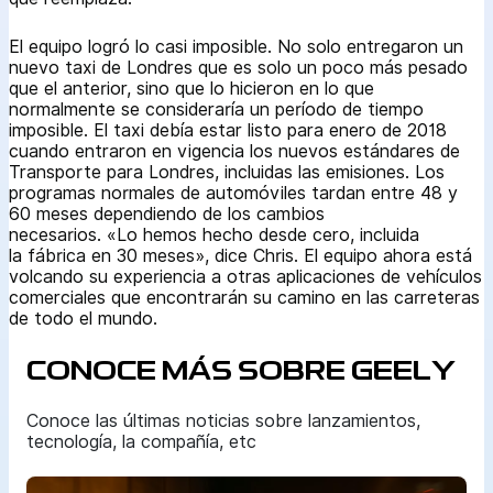
El equipo logró lo casi imposible. No solo entregaron un
nuevo taxi de Londres que es solo un poco más pesado
que el anterior, sino que lo hicieron en lo que
normalmente se consideraría un período de tiempo
imposible. El taxi debía estar listo para enero de 2018
cuando entraron en vigencia los nuevos estándares de
Transporte para Londres, incluidas las emisiones. Los
programas normales de automóviles tardan entre 48 y
60 meses dependiendo de los cambios
necesarios. «Lo hemos hecho desde cero, incluida
la fábrica en 30 meses», dice Chris. El equipo ahora está
volcando su experiencia a otras aplicaciones de vehículos
comerciales que encontrarán su camino en las carreteras
de todo el mundo.
CONOCE MÁS SOBRE GEELY
Conoce las últimas noticias sobre lanzamientos,
tecnología, la compañía, etc