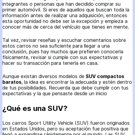
integrantes o personas que han decidido comprar su
primer automóvil. Si eres de aquellos que buscan toda la
información antes de realizar una adquisición, entonces
esta oportunidad no debe ser la excepción y empieza a
conocer más de cerca del vehículo que tienes en mente.
Tal vez, revisar reseñas y escuchar comentarios sobre
estos carros no sea suficiente para llegar a una
conclusión, pues hay muchos que prefieren conocerla
físicamente, revisar si cumple con sus expectativas y
hacer su transacción para tenerla en casa.
Aunque existan diversos modelos de
SUV compactos
baratos
, la idea es encontrar la adecuada y estén dentro
de tus posibilidades. Recuerda que debe cumplir con tus
expectativas y la que pensaste desde un inicio
¿Qué es una SUV?
Los carros Sport Utility Vehicle (SUV) fueron originados
en Estados Unidos, pero su aceptación fue positiva que
llegó a expandirse rápidamente por el mundo. Las SUV