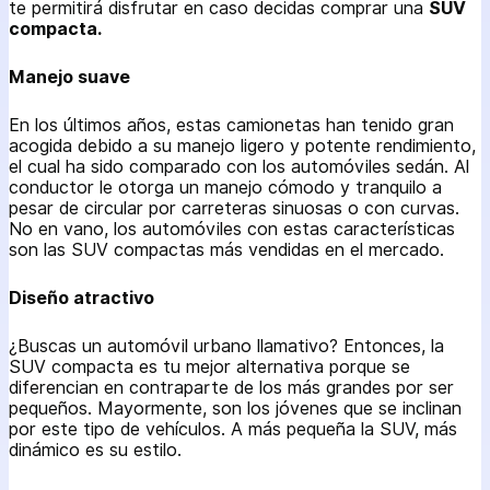
te permitirá disfrutar en caso decidas comprar una
SUV
compacta.
Manejo suave
En los últimos años, estas camionetas han tenido gran
acogida debido a su manejo ligero y potente rendimiento,
el cual ha sido comparado con los automóviles sedán. Al
conductor le otorga un manejo cómodo y tranquilo a
pesar de circular por carreteras sinuosas o con curvas.
No en vano, los automóviles con estas características
son las SUV compactas más vendidas en el mercado.
Diseño atractivo
¿Buscas un automóvil urbano llamativo? Entonces, la
SUV compacta es tu mejor alternativa porque se
diferencian en contraparte de los más grandes por ser
pequeños. Mayormente, son los jóvenes que se inclinan
por este tipo de vehículos. A más pequeña la SUV, más
dinámico es su estilo.