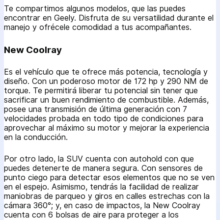
Te compartimos algunos modelos, que las puedes
encontrar en Geely. Disfruta de su versatilidad durante el
manejo y ofrécele comodidad a tus acompañantes.
New Coolray
Es el vehículo que te ofrece más potencia, tecnología y
diseño. Con un poderoso motor de 172 hp y 290 NM de
torque. Te permitirá liberar tu potencial sin tener que
sacrificar un buen rendimiento de combustible. Además,
posee una transmisión de última generación con 7
velocidades probada en todo tipo de condiciones para
aprovechar al máximo su motor y mejorar la experiencia
en la conducción.
Por otro lado, la SUV cuenta con autohold con que
puedes detenerte de manera segura. Con sensores de
punto ciego para detectar esos elementos que no se ven
en el espejo. Asimismo, tendrás la facilidad de realizar
maniobras de parqueo y giros en calles estrechas con la
cámara 360°; y, en caso de impactos, la New Coolray
cuenta con 6 bolsas de aire para proteger a los