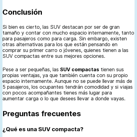
Conclusión
Si bien es cierto, las SUV destacan por ser de gran
tamaño y contar con mucho espacio internamente, tanto
para pasajeros como para carga. Sin embargo, existen
otras alternativas para los que están pensando en
comprar su primer carro o jóvenes, quienes tienen a las
SUV compactas entre sus mejores opciones.
Pese a ser pequeñas, las
SUV compactas
tienen sus
propias ventajas, ya que también cuenta con su propio
espacio internamente. Aunque no se puede llevar más de
5 pasajeros, los ocupantes tendrán comodidad y si viajas
con pocos acompañantes tienes más lugar para
aumentar carga o lo que desees llevar a donde vayas.
Preguntas frecuentes
¿Qué es una SUV compacta?