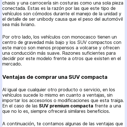
chasis y una carrocería sin costuras como una sola pieza
conectada. Estas es la razón por las que este tipo de
vehículos son cómodos durante el manejo de la unidad y
el detalle de ser unibody causa que el peso del automóvil
sea más liviano.
Por otro lado, los vehículos con monocasco tienen un
centro de gravedad más bajo y los SUV compactos con
este marco son menos propensos a volcarse y ofrecen
una conducción más suave. Razones suficientes para
decidir por este modelo frente a otros que existen en el
mercado.
Ventajas de comprar una SUV compacta
Al igual que cualquier otro producto o servicio, en los
vehículos sucede lo mismo en cuanto a ventajas, sin
importar los accesorios o modificaciones que esta traiga.
En el caso de las
SUV premium compacta
frente a una
que no lo es, siempre ofrecerá similares beneficios.
A continuación, te contamos algunas de las ventajas que