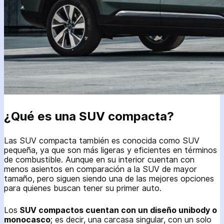
¿Qué es una SUV compacta?
Las SUV compacta también es conocida como SUV
pequeña, ya que son más ligeras y eficientes en términos
de combustible. Aunque en su interior cuentan con
menos asientos en comparación a la SUV de mayor
tamaño, pero siguen siendo una de las mejores opciones
para quienes buscan tener su primer auto.
Los
SUV compactos cuentan con un diseño unibody o
monocasco
; es decir, una carcasa singular, con un solo