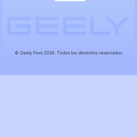
© Geely Perú 2026. Todos los derechos reservados