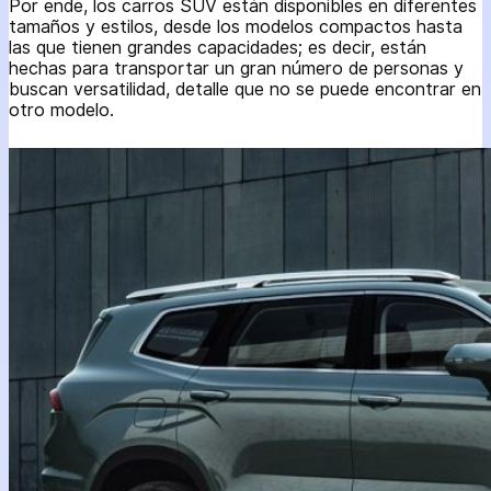
Por ende, los carros SUV están disponibles en diferentes
tamaños y estilos, desde los modelos compactos hasta
las que tienen grandes capacidades; es decir, están
hechas para transportar un gran número de personas y
buscan versatilidad, detalle que no se puede encontrar en
otro modelo.