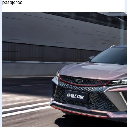
pasajeros.