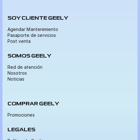
SOY CLIENTE GEELY
Agendar Mantenimiento
Pasaporte de servicios
Post venta
SOMOS GEELY
Red de atención
Nosotros
Noticias
COMPRAR GEELY
Promociones
LEGALES