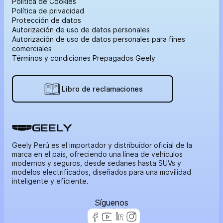
Política de Cookies
Política de privacidad
Protección de datos
Autorización de uso de datos personales
Autorización de uso de datos personales para fines
comerciales
Términos y condiciones Prepagados Geely
Libro de reclamaciones
GEELY
Geely Perú es el importador y distribuidor oficial de la
marca en el país, ofreciendo una línea de vehículos
modernos y seguros, desde sedanes hasta SUVs y
modelos electrificados, diseñados para una movilidad
inteligente y eficiente.
Síguenos