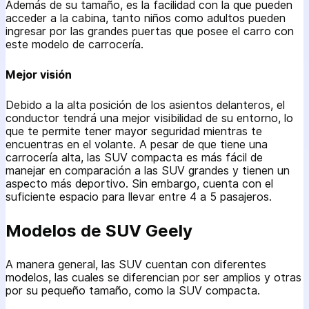
Además de su tamaño, es la facilidad con la que pueden
acceder a la cabina, tanto niños como adultos pueden
ingresar por las grandes puertas que posee el carro con
este modelo de carrocería.
Mejor visión
Debido a la alta posición de los asientos delanteros, el
conductor tendrá una mejor visibilidad de su entorno, lo
que te permite tener mayor seguridad mientras te
encuentras en el volante. A pesar de que tiene una
carrocería alta, las SUV compacta es más fácil de
manejar en comparación a las SUV grandes y tienen un
aspecto más deportivo. Sin embargo, cuenta con el
suficiente espacio para llevar entre 4 a 5 pasajeros.
Modelos de SUV Geely
A manera general, las SUV cuentan con diferentes
modelos, las cuales se diferencian por ser amplios y otras
por su pequeño tamaño, como la SUV compacta.