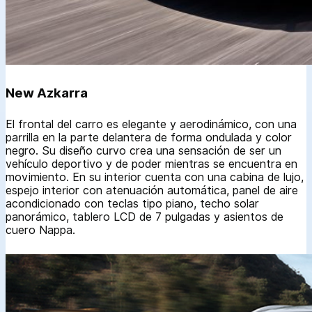
New Azkarra
El frontal del carro es elegante y aerodinámico, con una
parrilla en la parte delantera de forma ondulada y color
negro. Su diseño curvo crea una sensación de ser un
vehículo deportivo y de poder mientras se encuentra en
movimiento. En su interior cuenta con una cabina de lujo,
espejo interior con atenuación automática, panel de aire
acondicionado con teclas tipo piano, techo solar
panorámico, tablero LCD de 7 pulgadas y asientos de
cuero Nappa.