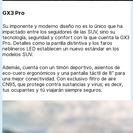
GX3 Pro
Su imponente y moderno diseño no es lo único que ha
impactado entre los seguidores de las SUV, sino su
tecnología, seguridad y confort con la que cuenta la GX3
Pro. Detalles como la parrilla distintiva y los faros
neblineros LED establecen un nuevo estándar en los
modelos SUV.
Además, cuenta con un timón deportivo, asientos de
eco-cuero ergonómicos y una pantalla táctil de 8″ para
una mejor conectividad. Con exclusivo filtro de aire
CN95, que protege contra sustancias y virus; es decir,
tus ocupantes y tú viajarán siempre seguros.