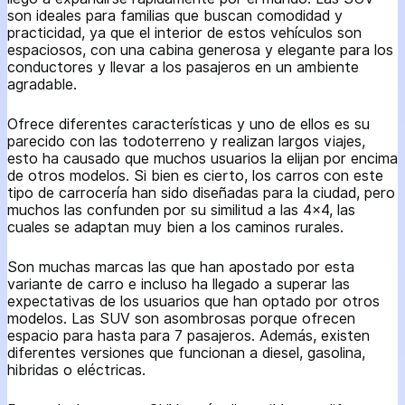
son ideales para familias que buscan comodidad y
practicidad, ya que el interior de estos vehículos son
espaciosos, con una cabina generosa y elegante para los
conductores y llevar a los pasajeros en un ambiente
agradable.
Ofrece diferentes características y uno de ellos es su
parecido con las todoterreno y realizan largos viajes,
esto ha causado que muchos usuarios la elijan por encima
de otros modelos. Si bien es cierto, los carros con este
tipo de carrocería han sido diseñadas para la ciudad, pero
muchos las confunden por su similitud a las 4×4, las
cuales se adaptan muy bien a los caminos rurales.
Son muchas marcas las que han apostado por esta
variante de carro e incluso ha llegado a superar las
expectativas de los usuarios que han optado por otros
modelos. Las SUV son asombrosas porque ofrecen
espacio para hasta para 7 pasajeros. Además, existen
diferentes versiones que funcionan a diesel, gasolina,
hibridas o eléctricas.