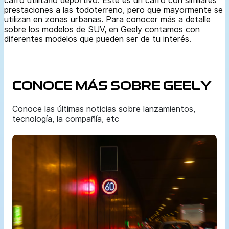
carro utilitario deportivo. Este es un carro con similares
prestaciones a las todoterreno, pero que mayormente se
utilizan en zonas urbanas. Para conocer más a detalle
sobre los modelos de SUV, en Geely contamos con
diferentes modelos que pueden ser de tu interés.
CONOCE MÁS SOBRE GEELY
Conoce las últimas noticias sobre lanzamientos,
tecnología, la compañía, etc