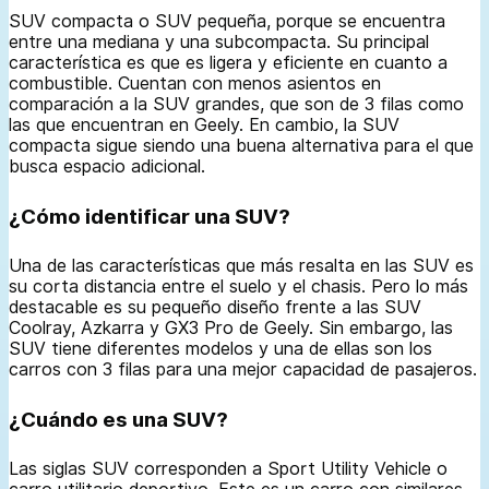
SUV compacta o SUV pequeña, porque se encuentra
entre una mediana y una subcompacta. Su principal
característica es que es ligera y eficiente en cuanto a
combustible. Cuentan con menos asientos en
comparación a la SUV grandes, que son de 3 filas como
las que encuentran en Geely. En cambio, la SUV
compacta sigue siendo una buena alternativa para el que
busca espacio adicional.
¿Cómo identificar una SUV?
Una de las características que más resalta en las SUV es
su corta distancia entre el suelo y el chasis. Pero lo más
destacable es su pequeño diseño frente a las SUV
Coolray, Azkarra y GX3 Pro de Geely. Sin embargo, las
SUV tiene diferentes modelos y una de ellas son los
carros con 3 filas para una mejor capacidad de pasajeros.
¿Cuándo es una SUV?
Las siglas SUV corresponden a Sport Utility Vehicle o