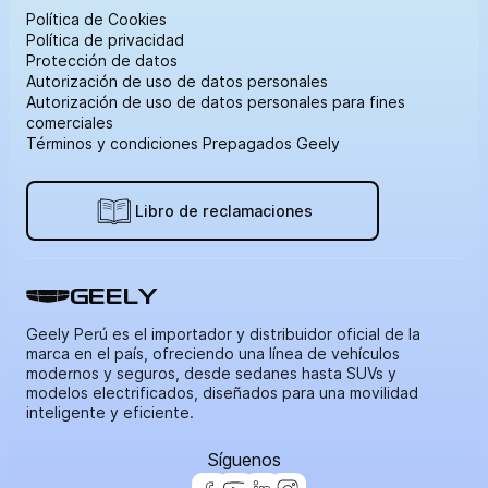
Política de Cookies
Política de privacidad
Protección de datos
Autorización de uso de datos personales
Autorización de uso de datos personales para fines
comerciales
Términos y condiciones Prepagados Geely
Libro de reclamaciones
GEELY
Geely Perú es el importador y distribuidor oficial de la
marca en el país, ofreciendo una línea de vehículos
modernos y seguros, desde sedanes hasta SUVs y
modelos electrificados, diseñados para una movilidad
inteligente y eficiente.
Síguenos