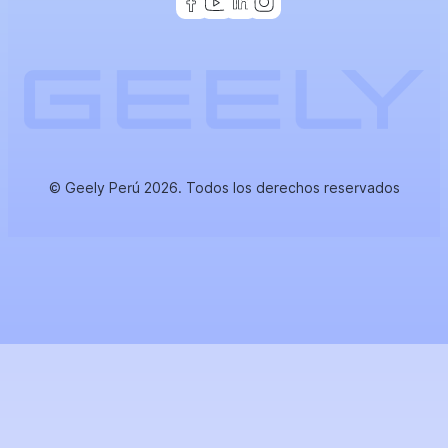
© Geely Perú 2026. Todos los derechos reservados