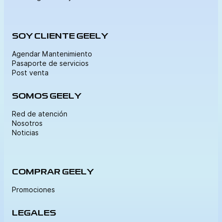
SOY CLIENTE GEELY
Agendar Mantenimiento
Pasaporte de servicios
Post venta
SOMOS GEELY
Red de atención
Nosotros
Noticias
COMPRAR GEELY
Promociones
LEGALES