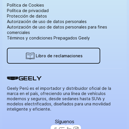
Política de Cookies
Política de privacidad
Protección de datos
Autorización de uso de datos personales
Autorización de uso de datos personales para fines
comerciales
Términos y condiciones Prepagados Geely
Libro de reclamaciones
GEELY
Geely Perú es el importador y distribuidor oficial de la
marca en el país, ofreciendo una línea de vehículos
modernos y seguros, desde sedanes hasta SUVs y
modelos electrificados, diseñados para una movilidad
inteligente y eficiente.
Síguenos