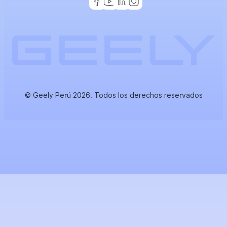
© Geely Perú 2026. Todos los derechos reservados