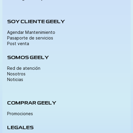
SOY CLIENTE GEELY
Agendar Mantenimiento
Pasaporte de servicios
Post venta
SOMOS GEELY
Red de atención
Nosotros
Noticias
COMPRAR GEELY
Promociones
LEGALES