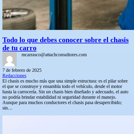
Todo lo que debes conocer sobre el chasis
de tu carro
mcarrasco@attachconsultores.com
7 de febrero de 2025
Redacciones
El chasis es mucho más que una simple estructura: es el pilar sobre
el que se construye y ensambla todo el vehículo, desde el motor
hasta la carrocería. Sin un chasis bien diseñado y adecuado, el auto
no podría brindar estabilidad ni seguridad durante el manejo.
Aunque para muchos conductores el chasis pasa desapercibido;
sin…