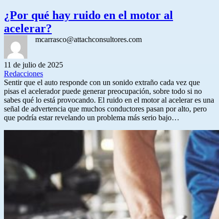
¿Por qué hay ruido en el motor al
acelerar?
mcarrasco@attachconsultores.com
11 de julio de 2025
Redacciones
Sentir que el auto responde con un sonido extraño cada vez que
pisas el acelerador puede generar preocupación, sobre todo si no
sabes qué lo está provocando. El ruido en el motor al acelerar es una
señal de advertencia que muchos conductores pasan por alto, pero
que podría estar revelando un problema más serio bajo…