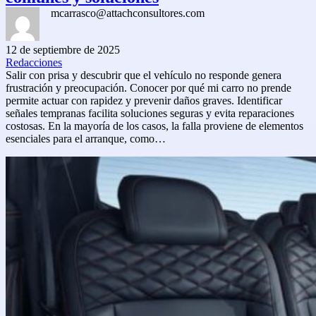
mcarrasco@attachconsultores.com
12 de septiembre de 2025
Redacciones
Salir con prisa y descubrir que el vehículo no responde genera
frustración y preocupación. Conocer por qué mi carro no prende
permite actuar con rapidez y prevenir daños graves. Identificar
señales tempranas facilita soluciones seguras y evita reparaciones
costosas. En la mayoría de los casos, la falla proviene de elementos
esenciales para el arranque, como…