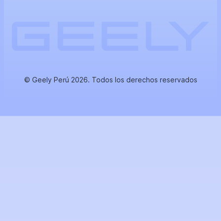
© Geely Perú 2026. Todos los derechos reservados