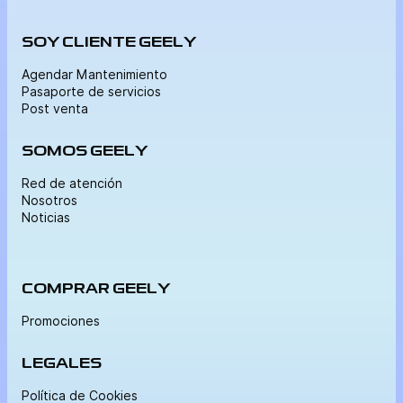
SOY CLIENTE GEELY
Agendar Mantenimiento
Pasaporte de servicios
Post venta
SOMOS GEELY
Red de atención
Nosotros
Noticias
COMPRAR GEELY
Promociones
LEGALES
Política de Cookies