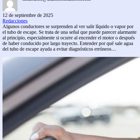
12 de septiembre de 2025
Redacciones
Algunos conductores se sorprenden al ver salir líquido o vapor por
el tubo de escape. Se trata de una señal que puede parecer alarmante
al principio, especialmente si ocurre al encender el motor o después
de haber conducido por largo trayecto. Entender por qué sale agua
del tubo de escape ayuda a evitar diagnósticos erróneos…