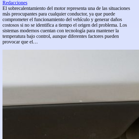
Redacciones
El sobrecalentamiento del motor representa una de las situaciones
más preocupantes para cualquier conductor, ya que puede
comprometer el funcionamiento del vehículo y generar daños
costosos si no se identifica a tiempo el origen del problema. Los
sistemas modernos cuentan con tecnología para mantener la
temperatura bajo control, aunque diferentes factores pueden
provocar que el…