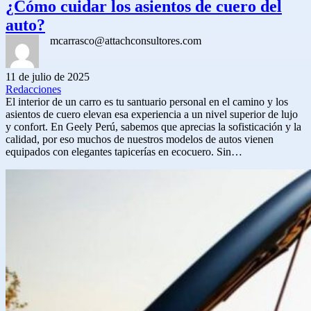
¿Cómo cuidar los asientos de cuero del
auto?
mcarrasco@attachconsultores.com
11 de julio de 2025
Redacciones
El interior de un carro es tu santuario personal en el camino y los
asientos de cuero elevan esa experiencia a un nivel superior de lujo
y confort. En Geely Perú, sabemos que aprecias la sofisticación y la
calidad, por eso muchos de nuestros modelos de autos vienen
equipados con elegantes tapicerías en ecocuero. Sin…