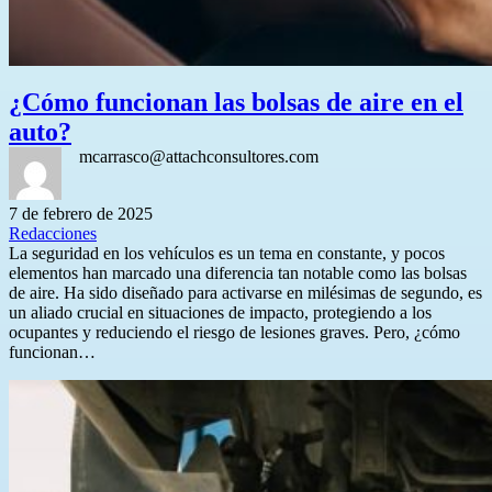
¿Cómo funcionan las bolsas de aire en el
auto?
mcarrasco@attachconsultores.com
7 de febrero de 2025
Redacciones
La seguridad en los vehículos es un tema en constante, y pocos
elementos han marcado una diferencia tan notable como las bolsas
de aire. Ha sido diseñado para activarse en milésimas de segundo, es
un aliado crucial en situaciones de impacto, protegiendo a los
ocupantes y reduciendo el riesgo de lesiones graves. Pero, ¿cómo
funcionan…