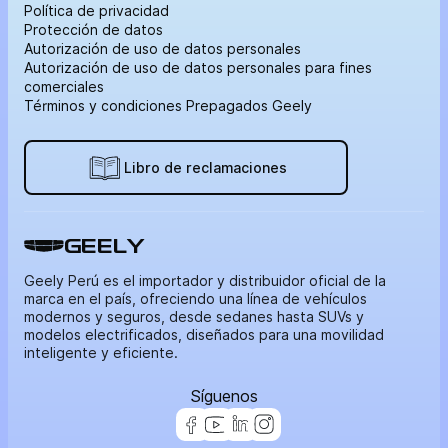
Política de privacidad
Protección de datos
Autorización de uso de datos personales
Autorización de uso de datos personales para fines
comerciales
Términos y condiciones Prepagados Geely
Libro de reclamaciones
GEELY
Geely Perú es el importador y distribuidor oficial de la
marca en el país, ofreciendo una línea de vehículos
modernos y seguros, desde sedanes hasta SUVs y
modelos electrificados, diseñados para una movilidad
inteligente y eficiente.
Síguenos