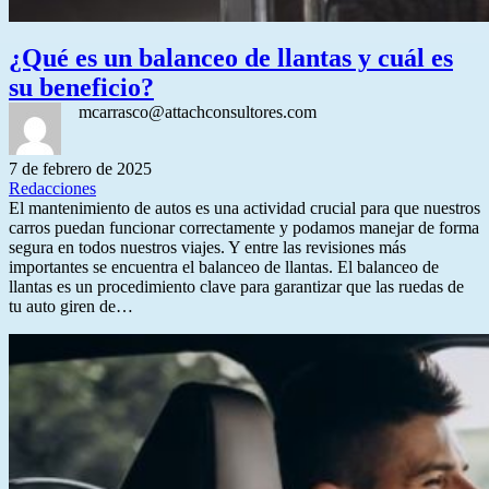
¿Qué es un balanceo de llantas y cuál es
su beneficio?
mcarrasco@attachconsultores.com
7 de febrero de 2025
Redacciones
El mantenimiento de autos es una actividad crucial para que nuestros
carros puedan funcionar correctamente y podamos manejar de forma
segura en todos nuestros viajes. Y entre las revisiones más
importantes se encuentra el balanceo de llantas. El balanceo de
llantas es un procedimiento clave para garantizar que las ruedas de
tu auto giren de…