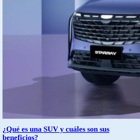
¿Qué es una SUV y cuáles son sus
beneficios?