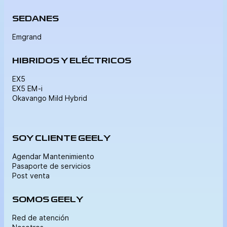
SEDANES
Emgrand
HIBRIDOS Y ELÉCTRICOS
EX5
EX5 EM-i
Okavango Mild Hybrid
SOY CLIENTE GEELY
Agendar Mantenimiento
Pasaporte de servicios
Post venta
SOMOS GEELY
Red de atención