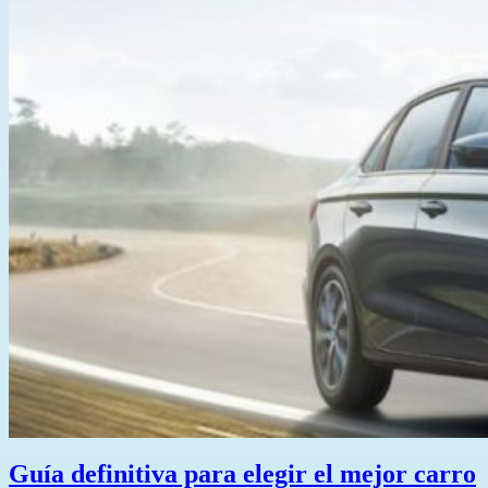
Guía definitiva para elegir el mejor carro