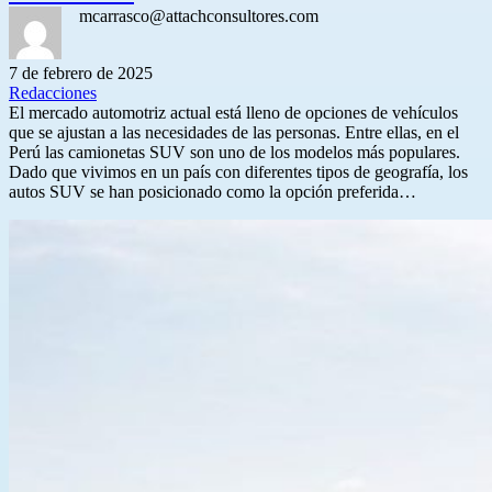
mcarrasco@attachconsultores.com
7 de febrero de 2025
Redacciones
El mercado automotriz actual está lleno de opciones de vehículos
que se ajustan a las necesidades de las personas. Entre ellas, en el
Perú las camionetas SUV son uno de los modelos más populares.
Dado que vivimos en un país con diferentes tipos de geografía, los
autos SUV se han posicionado como la opción preferida…