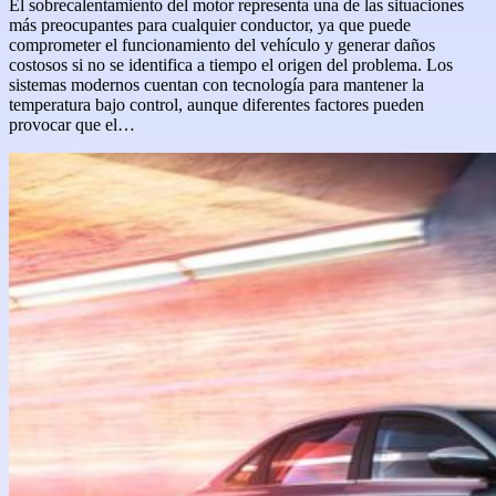
El sobrecalentamiento del motor representa una de las situaciones
más preocupantes para cualquier conductor, ya que puede
comprometer el funcionamiento del vehículo y generar daños
costosos si no se identifica a tiempo el origen del problema. Los
sistemas modernos cuentan con tecnología para mantener la
temperatura bajo control, aunque diferentes factores pueden
provocar que el…