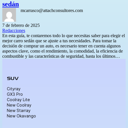
sedán
mcarrasco@attachconsultores.com
7 de febrero de 2025
Redacciones
En esta guía, te contaremos todo lo que necesitas saber para elegir el
mejor carro sedán que se ajuste a tus necesidades. Para tomar la
decisión de comprar un auto, es necesario tener en cuenta algunos
aspectos clave, como el rendimiento, la comodidad, la eficiencia de
combustible y las características de seguridad, hasta los últimos…
SUV
Cityray
GX3 Pro
Coolray Lite
New Coolray
New Starray
New Okavango