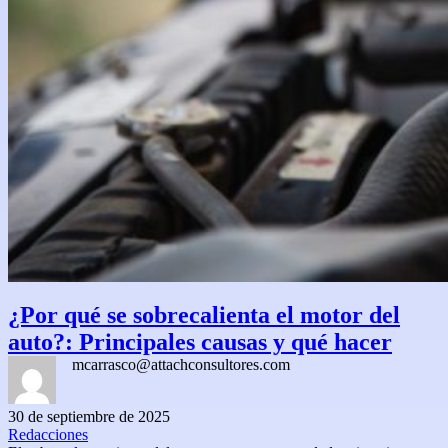
¿Por qué se sobrecalienta el motor del
auto?: Principales causas y qué hacer
mcarrasco@attachconsultores.com
30 de septiembre de 2025
Redacciones