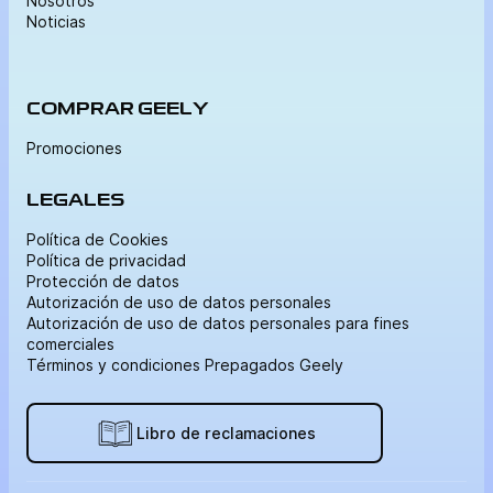
Nosotros
Noticias
COMPRAR GEELY
Promociones
LEGALES
Política de Cookies
Política de privacidad
Protección de datos
Autorización de uso de datos personales
Autorización de uso de datos personales para fines
comerciales
Términos y condiciones Prepagados Geely
Libro de reclamaciones