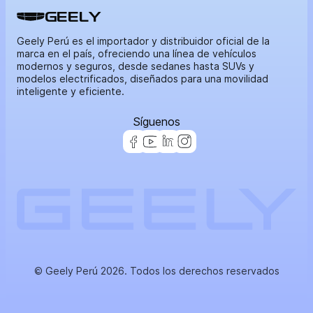
GEELY
Geely Perú es el importador y distribuidor oficial de la
marca en el país, ofreciendo una línea de vehículos
modernos y seguros, desde sedanes hasta SUVs y
modelos electrificados, diseñados para una movilidad
inteligente y eficiente.
Síguenos
© Geely Perú 2026. Todos los derechos reservados