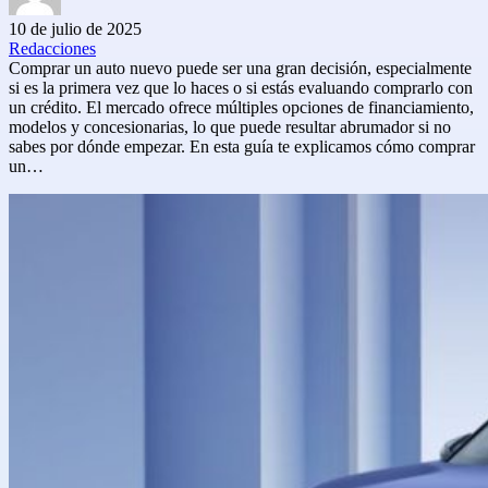
10 de julio de 2025
Redacciones
Comprar un auto nuevo puede ser una gran decisión, especialmente
si es la primera vez que lo haces o si estás evaluando comprarlo con
un crédito. El mercado ofrece múltiples opciones de financiamiento,
modelos y concesionarias, lo que puede resultar abrumador si no
sabes por dónde empezar. En esta guía te explicamos cómo comprar
un…