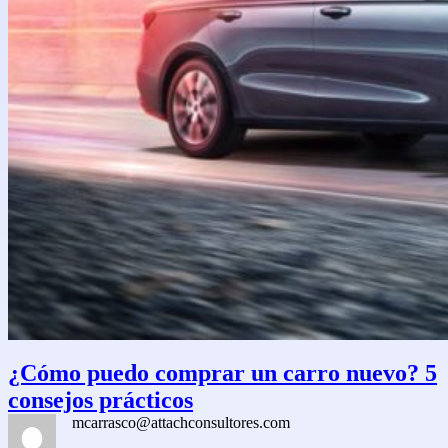
¿Cómo puedo comprar un carro nuevo? 5
consejos prácticos
mcarrasco@attachconsultores.com