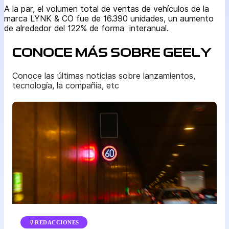
A la par, el volumen total de ventas de vehículos de la
marca LYNK & CO fue de 16.390 unidades, un aumento
de alrededor del 122% de forma interanual.
CONOCE MÁS SOBRE GEELY
Conoce las últimas noticias sobre lanzamientos,
tecnología, la compañía, etc
REDACCIONES