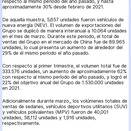
respecto al mismo período del año pasado, y hasta
aproximadamente 30% desde febrero de 2021.
De aquella muestra, 5,657 unidades fueron vehículos de
nueva energía (NEV). El volumen de exportaciones del
Grupo se duplicó de manera interanual a 10.064 unidades
en el mes de marzo. Durante este periodo, el total de
ventas del Grupo en el mercado de China fue de 89.965
unidades, lo cual presenta un aumento de alrededor del
29% de él mismo período el año pasado.
Con respecto al primer trimestre, el volumen total fue de
333.576 unidades, un aumento de aproximadamente 62%
con respecto al mismo período del año pasado, y logró el
22% del objetivo anual del Grupo de 1.530.000 unidades
en 2021.
Adicionalmente durante marzo,, los volúmenes totales de
ventas de sedanes, vehículos deportivos utilitarios (SUV)
y vehículos polivalentes (MPV) fueron de 40,001
unidades, 58,112 unidades y 1,916 unidades,
respectivamente.