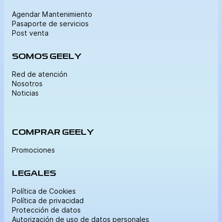
Agendar Mantenimiento
Pasaporte de servicios
Post venta
SOMOS GEELY
Red de atención
Nosotros
Noticias
COMPRAR GEELY
Promociones
LEGALES
Política de Cookies
Política de privacidad
Protección de datos
Autorización de uso de datos personales