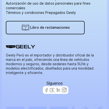
Autorización de uso de datos personales para fines
comerciales
Términos y condiciones Prepagados Geely
Libro de reclamaciones
GEELY
Geely Perú es el importador y distribuidor oficial de la
marca en el país, ofreciendo una línea de vehículos
modernos y seguros, desde sedanes hasta SUVs y
modelos electrificados, diseñados para una movilidad
inteligente y eficiente.
Síguenos