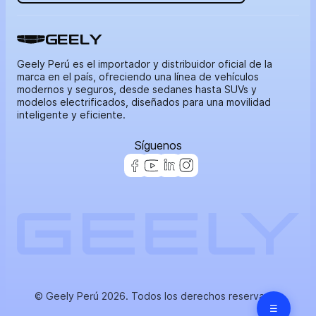
GEELY
Geely Perú es el importador y distribuidor oficial de la
marca en el país, ofreciendo una línea de vehículos
modernos y seguros, desde sedanes hasta SUVs y
modelos electrificados, diseñados para una movilidad
inteligente y eficiente.
Síguenos
Agendar Mantenimiento
Red de atención
© Geely Perú 2026. Todos los derechos reservados
☰