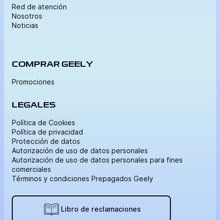
Red de atención
Nosotros
Noticias
COMPRAR GEELY
Promociones
LEGALES
Política de Cookies
Política de privacidad
Protección de datos
Autorización de uso de datos personales
Autorización de uso de datos personales para fines
comerciales
Términos y condiciones Prepagados Geely
Libro de reclamaciones