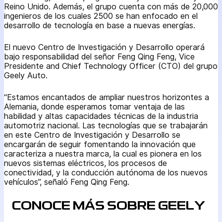
Reino Unido. Además, el grupo cuenta con más de 20,000
ingenieros de los cuales 2500 se han enfocado en el
desarrollo de tecnología en base a nuevas energías.
El nuevo Centro de Investigación y Desarrollo operará
bajo responsabilidad del señor Feng Qing Feng, Vice
Presidente and Chief Technology Officer (CTO) del grupo
Geely Auto.
“Estamos encantados de ampliar nuestros horizontes a
Alemania, donde esperamos tomar ventaja de las
habilidad y altas capacidades técnicas de la industria
automotriz nacional. Las tecnologías que se trabajarán
en este Centro de Investigación y Desarrollo se
encargarán de seguir fomentando la innovación que
caracteriza a nuestra marca, la cual es pionera en los
nuevos sistemas eléctricos, los procesos de
conectividad, y la conducción autónoma de los nuevos
vehículos”, señaló Feng Qing Feng.
CONOCE MÁS SOBRE GEELY