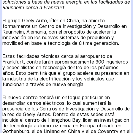
soluciones a base de nueva energía en las facilidades de
Raunheim cerca a Frankfurt
El grupo Geely Auto, líder en China, ha abierto
formalmente un Centro de Investigación y Desarrollo en
Raunheim, Alemania, con el propósito de acelerar la
innovación en los nuevos sistemas de propulsión y
movilidad en base a tecnología de última generación.
Estas facilidades técnicas cerca al aeropuerto de
Frankfurt, contratarán aproximadamente 300 ingenieros
y especialistas en tecnología dentro de los próximos
años. Esto permitirá que el grupo acelere su presencia en
la industria de la electrificación y los vehículos que
funcionan a través de nueva energía.
El nuevo centro tendrá un enfoque particular en
desarrollar carros eléctricos, lo cual aumentará la
presencia de los Centros de Investigación y Desarrollo de
la red de Geely Autos. Dentro de estas sedes está
incluida el centro de Hangzhou Bay, líder en investigación
de tecnología automotriz china en Europa ubicado en
Gothenburg, el de Linjiang en China y el de Coventry en el