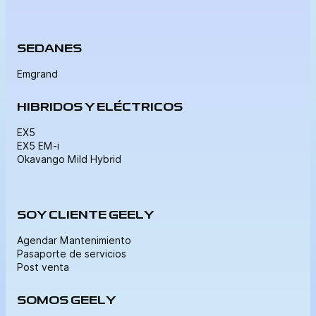
SEDANES
Emgrand
HIBRIDOS Y ELÉCTRICOS
EX5
EX5 EM-i
Okavango Mild Hybrid
SOY CLIENTE GEELY
Agendar Mantenimiento
Pasaporte de servicios
Post venta
SOMOS GEELY