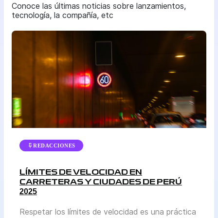
Conoce las últimas noticias sobre lanzamientos,
tecnología, la compañía, etc
REDACCIONES
LÍMITES DE VELOCIDAD EN
CARRETERAS Y CIUDADES DE PERÚ
2025
Respetar los límites de velocidad es una práctica