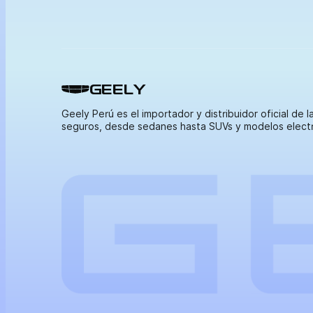
GEELY
Geely Perú es el importador y distribuidor oficial de 
seguros, desde sedanes hasta SUVs y modelos electrif