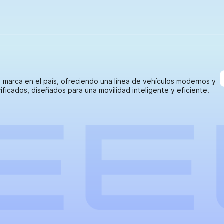
la marca en el país, ofreciendo una línea de vehículos modernos y
icados, diseñados para una movilidad inteligente y eficiente.