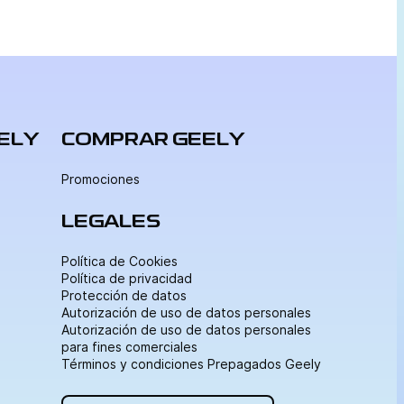
operativos los sistemas […]
EELY
COMPRAR GEELY
Promociones
LEGALES
Política de Cookies
Política de privacidad
Protección de datos
Autorización de uso de datos personales
Autorización de uso de datos personales
para fines comerciales
Términos y condiciones Prepagados Geely