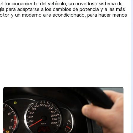
el funcionamiento del vehículo, un novedoso sistema de
gía para adaptarse a los cambios de potencia y a las más
 motor y un moderno aire acondicionado, para hacer menos