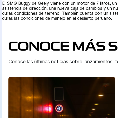
El SMG Buggy de Geely viene con un motor de 7 litros, un
asistencia de dirección, una nueva caja de cambios y un nu
duras condiciones de terreno. También cuenta con un sist
duras las condiciones de manejo en el desierto peruano.
CONOCE MÁS 
Conoce las últimas noticias sobre lanzamientos, t