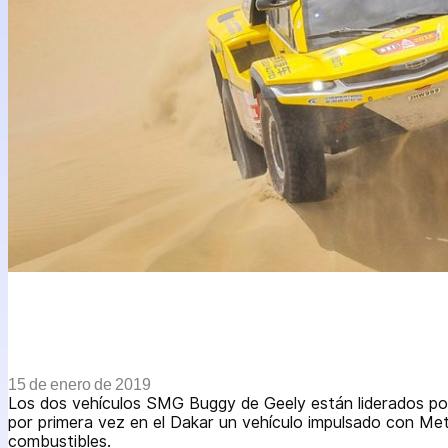
15 de enero de 2019
Los dos vehículos SMG Buggy de Geely están liderados por
por primera vez en el Dakar un vehículo impulsado con Me
combustibles.