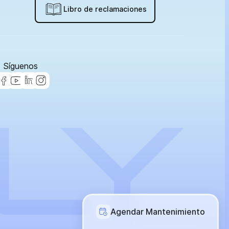
Libro de reclamaciones
Síguenos
Agendar Mantenimiento