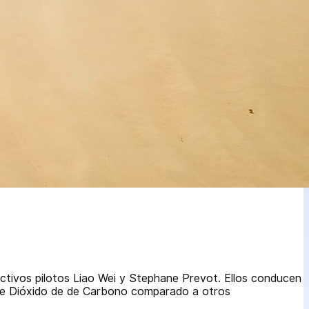
ctivos pilotos Liao Wei y Stephane Prevot. Ellos conducen
 de Dióxido de de Carbono comparado a otros