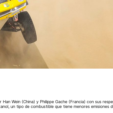
 Han Wein (China) y Philippe Gache (Francia) con sus respe
tanol, un tipo de combustible que tiene menores emisiones