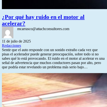
¿Por qué hay ruido en el motor al
acelerar?
mcarrasco@attachconsultores.com
11 de julio de 2025
Redacciones
Sentir que el auto responde con un sonido extraño cada vez que
pisas el acelerador puede generar preocupación, sobre todo si no
sabes qué lo está provocando. El ruido en el motor al acelerar es una
señal de advertencia que muchos conductores pasan por alto, pero
que podría estar revelando un problema más serio bajo…