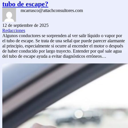
tubo de escape?
mcarrasco@attachconsultores.com
12 de septiembre de 2025
Redacciones
Algunos conductores se sorprenden al ver salir líquido o vapor por
el tubo de escape. Se trata de una señal que puede parecer alarmante
al principio, especialmente si ocurre al encender el motor o después
de haber conducido por largo trayecto. Entender por qué sale agua
del tubo de escape ayuda a evitar diagnósticos erróneos…