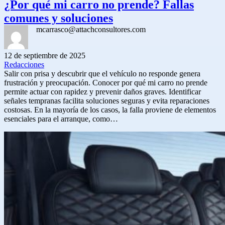
¿Por qué mi carro no prende? Fallas
comunes y soluciones
mcarrasco@attachconsultores.com
12 de septiembre de 2025
Redacciones
Salir con prisa y descubrir que el vehículo no responde genera
frustración y preocupación. Conocer por qué mi carro no prende
permite actuar con rapidez y prevenir daños graves. Identificar
señales tempranas facilita soluciones seguras y evita reparaciones
costosas. En la mayoría de los casos, la falla proviene de elementos
esenciales para el arranque, como…