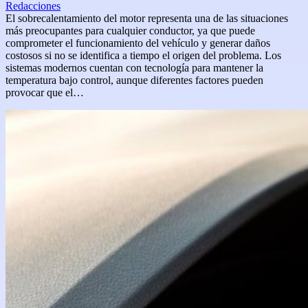
Redacciones
El sobrecalentamiento del motor representa una de las situaciones
más preocupantes para cualquier conductor, ya que puede
comprometer el funcionamiento del vehículo y generar daños
costosos si no se identifica a tiempo el origen del problema. Los
sistemas modernos cuentan con tecnología para mantener la
temperatura bajo control, aunque diferentes factores pueden
provocar que el…