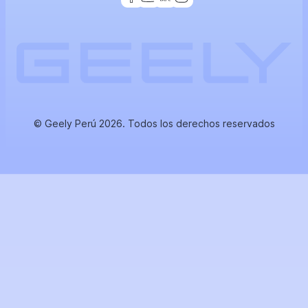
© Geely Perú 2026. Todos los derechos reservados