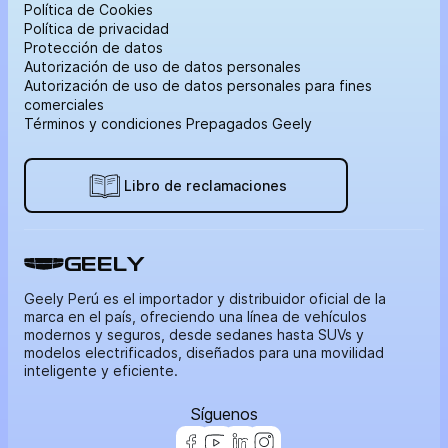
Política de Cookies
Política de privacidad
Protección de datos
Autorización de uso de datos personales
Autorización de uso de datos personales para fines
comerciales
Términos y condiciones Prepagados Geely
Libro de reclamaciones
GEELY
Geely Perú es el importador y distribuidor oficial de la
marca en el país, ofreciendo una línea de vehículos
modernos y seguros, desde sedanes hasta SUVs y
modelos electrificados, diseñados para una movilidad
inteligente y eficiente.
Síguenos