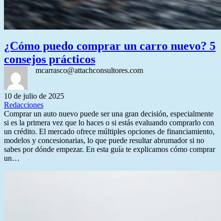
¿Cómo puedo comprar un carro nuevo? 5
consejos prácticos
mcarrasco@attachconsultores.com
10 de julio de 2025
Redacciones
Comprar un auto nuevo puede ser una gran decisión, especialmente
si es la primera vez que lo haces o si estás evaluando comprarlo con
un crédito. El mercado ofrece múltiples opciones de financiamiento,
modelos y concesionarias, lo que puede resultar abrumador si no
sabes por dónde empezar. En esta guía te explicamos cómo comprar
un…