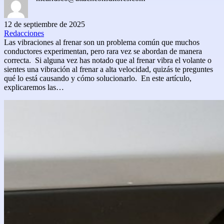
12 de septiembre de 2025
Redacciones
Las vibraciones al frenar son un problema común que muchos
conductores experimentan, pero rara vez se abordan de manera
correcta. Si alguna vez has notado que al frenar vibra el volante o
sientes una vibración al frenar a alta velocidad, quizás te preguntes
qué lo está causando y cómo solucionarlo. En este artículo,
explicaremos las…