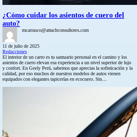
¿Cómo cuidar los asientos de cuero del
auto?
mcarrasco@attachconsultores.com
11 de julio de 2025
Redacciones
El interior de un carro es tu santuario personal en el camino y los
asientos de cuero elevan esa experiencia a un nivel superior de lujo
y confort. En Geely Perú, sabemos que aprecias la sofisticación y la
calidad, por eso muchos de nuestros modelos de autos vienen
equipados con elegantes tapicerías en ecocuero. Sin…