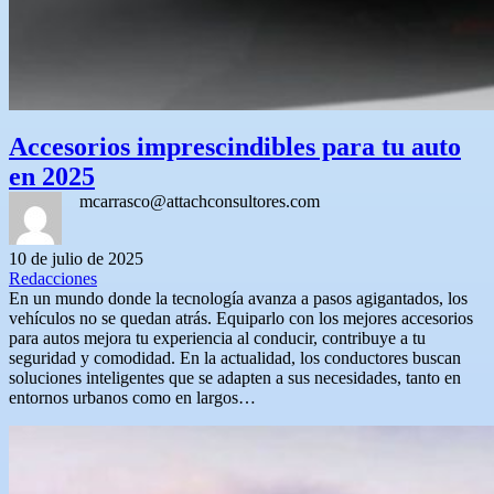
Accesorios imprescindibles para tu auto
en 2025
mcarrasco@attachconsultores.com
10 de julio de 2025
Redacciones
En un mundo donde la tecnología avanza a pasos agigantados, los
vehículos no se quedan atrás. Equiparlo con los mejores accesorios
para autos mejora tu experiencia al conducir, contribuye a tu
seguridad y comodidad. En la actualidad, los conductores buscan
soluciones inteligentes que se adapten a sus necesidades, tanto en
entornos urbanos como en largos…