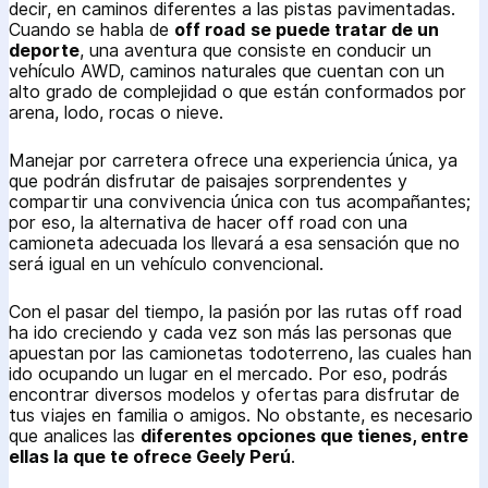
decir, en caminos diferentes a las pistas pavimentadas.
Cuando se habla de
off road
se puede tratar de un
deporte
, una aventura que consiste en conducir un
vehículo AWD, caminos naturales que cuentan con un
alto grado de complejidad o que están conformados por
arena, lodo, rocas o nieve.
Manejar por carretera ofrece una experiencia única, ya
que podrán disfrutar de paisajes sorprendentes y
compartir una convivencia única con tus acompañantes;
por eso, la alternativa de hacer off road con una
camioneta adecuada los llevará a esa sensación que no
será igual en un vehículo convencional.
Con el pasar del tiempo, la pasión por las rutas off road
ha ido creciendo y cada vez son más las personas que
apuestan por las camionetas todoterreno, las cuales han
ido ocupando un lugar en el mercado. Por eso, podrás
encontrar diversos modelos y ofertas para disfrutar de
tus viajes en familia o amigos. No obstante, es necesario
que analices las
diferentes opciones que tienes, entre
ellas la que te ofrece Geely Perú
.