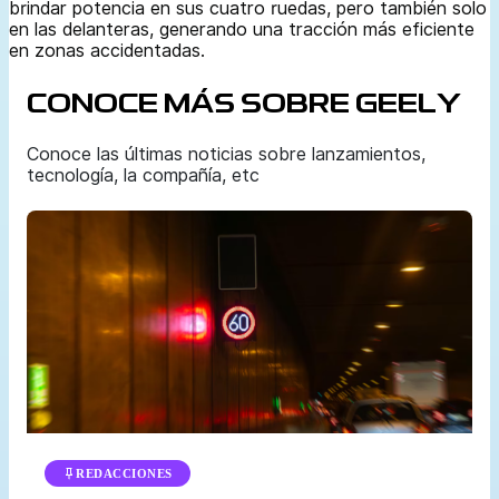
brindar potencia en sus cuatro ruedas, pero también solo
en las delanteras, generando una tracción más eficiente
en zonas accidentadas.
CONOCE MÁS SOBRE GEELY
Conoce las últimas noticias sobre lanzamientos,
tecnología, la compañía, etc
REDACCIONES