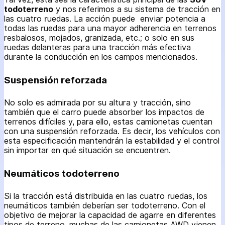
todoterreno
y nos referimos a su sistema de tracción en
las cuatro ruedas. La acción puede enviar potencia a
todas las ruedas para una mayor adherencia en terrenos
resbalosos, mojados, granizada, etc.; o solo en sus
ruedas delanteras para una tracción más efectiva
durante la conducción en los campos mencionados.
Suspensión reforzada
No solo es admirada por su altura y tracción, sino
también que el carro puede absorber los impactos de
terrenos difíciles y, para ello, estas camionetas cuentan
con una suspensión reforzada. Es decir, los vehículos con
esta especificación mantendrán la estabilidad y el control
sin importar en qué situación se encuentren.
Neumáticos todoterreno
Si la tracción está distribuida en las cuatro ruedas, los
neumáticos también deberían ser todoterreno. Con el
objetivo de mejorar la capacidad de agarre en diferentes
tipos de terreno, muchas de las camionetas AWD vienen