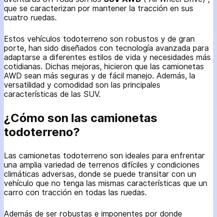
que se caracterizan por mantener la tracción en sus
cuatro ruedas.
Estos vehículos todoterreno son robustos y de gran
porte, han sido diseñados con tecnología avanzada para
adaptarse a diferentes estilos de vida y necesidades más
cotidianas. Dichas mejoras, hicieron que las camionetas
AWD sean más seguras y de fácil manejo. Además, la
versatilidad y comodidad son las principales
características de las SUV.
¿Cómo son las camionetas
todoterreno?
Las camionetas todoterreno son ideales para enfrentar
una amplia variedad de terrenos difíciles y condiciones
climáticas adversas, donde se puede transitar con un
vehículo que no tenga las mismas características que un
carro con tracción en todas las ruedas.
Además de ser robustas e imponentes por donde