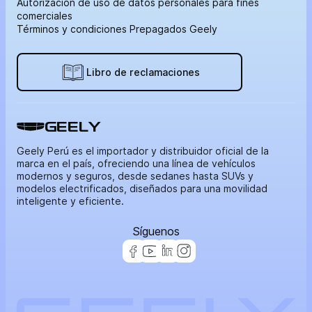
Autorización de uso de datos personales para fines
comerciales
Términos y condiciones Prepagados Geely
Libro de reclamaciones
GEELY
Geely Perú es el importador y distribuidor oficial de la
marca en el país, ofreciendo una línea de vehículos
modernos y seguros, desde sedanes hasta SUVs y
modelos electrificados, diseñados para una movilidad
inteligente y eficiente.
Síguenos