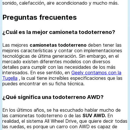
sonido, calefacción, aire acondicionado y mucho más.
Preguntas frecuentes
¿Cuál es la mejor camioneta todoterreno?
Las mejores
camionetas todoterreno
deben tener las
mejores características y contar con implementaciones
tecnológicas de última generación. Sin embargo, en el
mercado existen diferentes modelos con diversos
detalles para cumplir con las necesidades de los más
interesados. En ese sentido, en
Geely contamos con la
Tugella
, la cual tiene increíbles especificaciones que las
puedes encontrar en su ficha técnica.
¿Qué significa una todoterreno AWD?
En los últimos años, se ha escuchado hablar mucho de
las camionetas todoterreno o de las
SUV AWD.
En
realidad, el sistema All Wheel Drive, que quiere decir todas
las ruedas, es porque un carro con AWD es capaz de