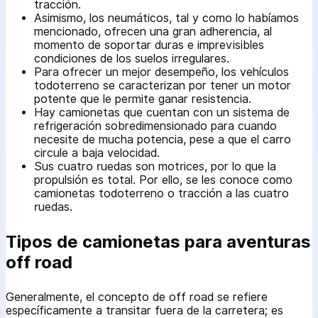
tracción.
Asimismo, los neumáticos, tal y como lo habíamos
mencionado, ofrecen una gran adherencia, al
momento de soportar duras e imprevisibles
condiciones de los suelos irregulares.
Para ofrecer un mejor desempeño, los vehículos
todoterreno se caracterizan por tener un motor
potente que le permite ganar resistencia.
Hay camionetas que cuentan con un sistema de
refrigeración sobredimensionado para cuando
necesite de mucha potencia, pese a que el carro
circule a baja velocidad.
Sus cuatro ruedas son motrices, por lo que la
propulsión es total. Por ello, se les conoce como
camionetas todoterreno o tracción a las cuatro
ruedas.
Tipos de camionetas para aventuras
off road
Generalmente, el concepto de off road se refiere
específicamente a transitar fuera de la carretera; es