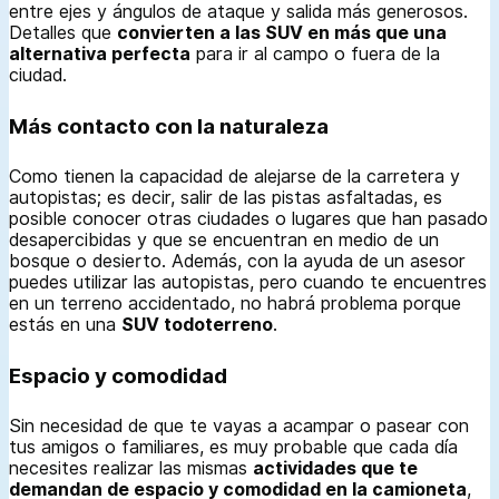
entre ejes y ángulos de ataque y salida más generosos.
Detalles que
convierten a las SUV en más que una
alternativa perfecta
para ir al campo o fuera de la
ciudad.
Más contacto con la naturaleza
Como tienen la capacidad de alejarse de la carretera y
autopistas; es decir, salir de las pistas asfaltadas, es
posible conocer otras ciudades o lugares que han pasado
desapercibidas y que se encuentran en medio de un
bosque o desierto. Además, con la ayuda de un asesor
puedes utilizar las autopistas, pero cuando te encuentres
en un terreno accidentado, no habrá problema porque
estás en una
SUV todoterreno
.
Espacio y comodidad
Sin necesidad de que te vayas a acampar o pasear con
tus amigos o familiares, es muy probable que cada día
necesites realizar las mismas
actividades que te
demandan de espacio y comodidad en la camioneta
,