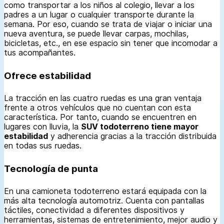
como transportar a los niños al colegio, llevar a los
padres a un lugar o cualquier transporte durante la
semana. Por eso, cuando se trata de viajar o iniciar una
nueva aventura, se puede llevar carpas, mochilas,
bicicletas, etc., en ese espacio sin tener que incomodar a
tus acompañantes.
Ofrece estabilidad
La tracción en las cuatro ruedas es una gran ventaja
frente a otros vehículos que no cuentan con esta
característica. Por tanto, cuando se encuentren en
lugares con lluvia, la
SUV todoterreno tiene mayor
estabilidad
y adherencia gracias a la tracción distribuida
en todas sus ruedas.
Tecnología de punta
En una camioneta todoterreno estará equipada con la
más alta tecnología automotriz. Cuenta con pantallas
táctiles, conectividad a diferentes dispositivos y
herramientas, sistemas de entretenimiento, mejor audio y