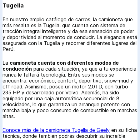
Tugella
En nuestro amplio catálogo de carros, la camioneta que
más resalta es la Tugella, que cuenta con sistema de
tracción integral inteligente y da esa sensación de poder
y deportividad al momento de conducir. La elegancia está
asegurada con la Tugella y recorrer diferentes lugares del
Perú.
La
camioneta cuenta con diferentes modos de
conducción
para cada situación, ya que a tu experiencia
nunca le faltará tecnología. Entre sus modos se
encuentra: económico, confort, deportivo, snow-mud y
off road. Asimismo, posee un motor 2.0TD, con turbo
235 HP y desarrollado por Volvo. Además, ha sido
equipado por una caja automática secuencial de 8
velocidades, lo que garantiza un arranque potente con
marcha baja y poco consumo de combustible en marchas
altas.
Conoce más de la camioneta Tugella de Geely
en su ficha
técnica, donde también podrás descubrir su increíble