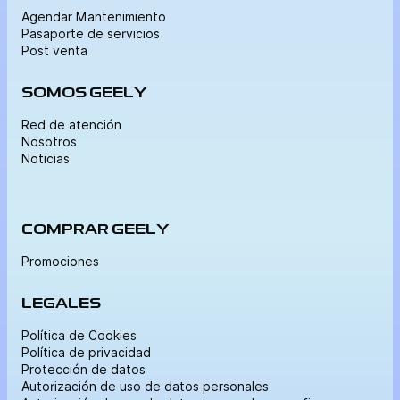
Agendar Mantenimiento
Pasaporte de servicios
Post venta
SOMOS GEELY
Red de atención
Nosotros
Noticias
COMPRAR GEELY
Promociones
LEGALES
Política de Cookies
Política de privacidad
Protección de datos
Autorización de uso de datos personales