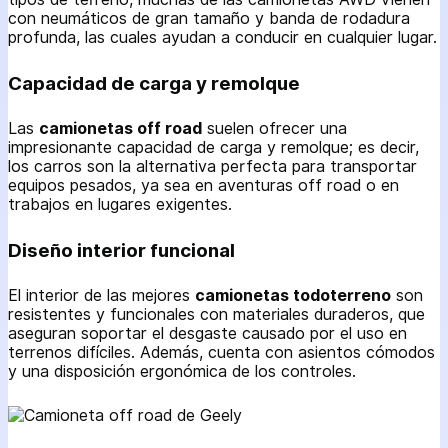
con neumáticos de gran tamaño y banda de rodadura
profunda, las cuales ayudan a conducir en cualquier lugar.
Capacidad de carga y remolque
Las
camionetas off road
suelen ofrecer una
impresionante capacidad de carga y remolque; es decir,
los carros son la alternativa perfecta para transportar
equipos pesados, ya sea en aventuras off road o en
trabajos en lugares exigentes.
Diseño interior funcional
El interior de las mejores
camionetas todoterreno
son
resistentes y funcionales con materiales duraderos, que
aseguran soportar el desgaste causado por el uso en
terrenos difíciles. Además, cuenta con asientos cómodos
y una disposición ergonómica de los controles.