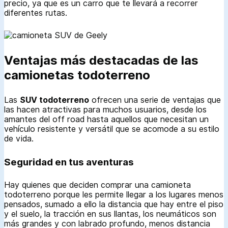
precio, ya que es un carro que te llevará a recorrer
diferentes rutas.
Ventajas más destacadas de las
camionetas todoterreno
Las
SUV todoterreno
ofrecen una serie de ventajas que
las hacen atractivas para muchos usuarios, desde los
amantes del off road hasta aquellos que necesitan un
vehículo resistente y versátil que se acomode a su estilo
de vida.
Seguridad en tus aventuras
Hay quienes que deciden comprar una camioneta
todoterreno porque les permite llegar a los lugares menos
pensados, sumado a ello la distancia que hay entre el piso
y el suelo, la tracción en sus llantas, los neumáticos son
más grandes y con labrado profundo, menos distancia