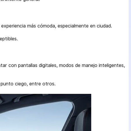
na experiencia más cómoda, especialmente en ciudad.
eptibles.
ar con pantallas digitales, modos de manejo inteligentes,
 punto ciego, entre otros.