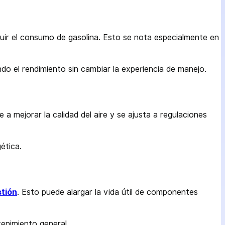
nuir el consumo de gasolina. Esto se nota especialmente en
ando el rendimiento sin cambiar la experiencia de manejo.
 a mejorar la calidad del aire y se ajusta a regulaciones
ética.
tión
. Esto puede alargar la vida útil de componentes
tenimiento general.