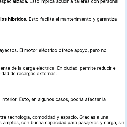
pecializada. Esto implica acudir a talleres con personal
los híbridos
. Esto facilita el mantenimiento y garantiza
ayectos. El motor eléctrico ofrece apoyo, pero no
te de la carga eléctrica. En ciudad, permite reducir el
idad de recargas externas.
interior. Esto, en algunos casos, podría afectar la
ntre tecnología, comodidad y espacio. Gracias a una
es amplios, con buena capacidad para pasajeros y carga, sin