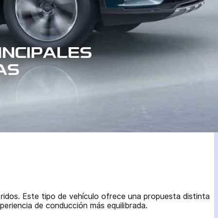
INCIPALES
AS
ridos. Este tipo de vehículo ofrece una propuesta distinta
periencia de conducción más equilibrada.