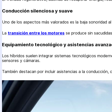
Conducción silenciosa y suave
Uno de los aspectos más valorados es la baja sonoridad al
La
transición entre los motores
se produce sin sacudidas,
Equipamiento tecnológico y asistencias avanz
Los híbridos suelen integrar sistemas tecnológicos moderno
sensores y cámaras.
También destacan por incluir asistencias a la conducción, 