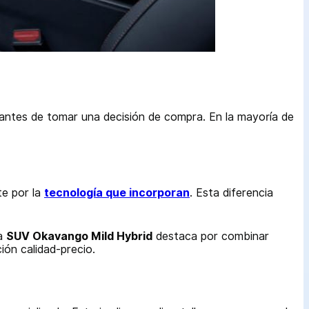
 antes de tomar una decisión de compra. En la mayoría de
te por la
tecnología que incorporan
. Esta diferencia
la
SUV Okavango Mild Hybrid
destaca por combinar
ión calidad-precio.