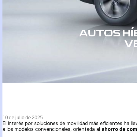
AUTOS HÍ
V
10 de julio de 2025
El interés por soluciones de movilidad más eficientes ha l
a los modelos convencionales, orientada al
ahorro de com