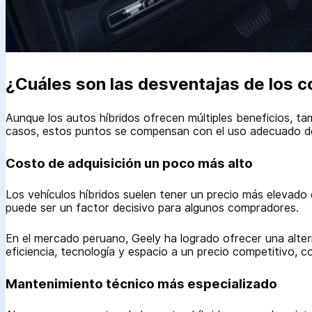
¿Cuáles son las desventajas de los c
Aunque los autos híbridos ofrecen múltiples beneficios, 
casos, estos puntos se compensan con el uso adecuado de
Costo de adquisición un poco más alto
Los vehículos híbridos suelen tener un precio más elevado
puede ser un factor decisivo para algunos compradores.
En el mercado peruano, Geely ha logrado ofrecer una alter
eficiencia, tecnología y espacio a un precio competitivo, c
Mantenimiento técnico más especializado